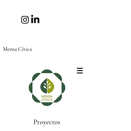
Mensa Cívica
Proyectos