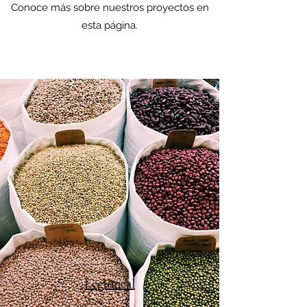
Conoce más sobre nuestros proyectos en
esta página.
Legumcal