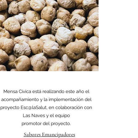
Mensa Cívica está realizando este año el
acompañamiento y la implementación del
proyecto Esc@laSalut, en colaboración con
Las Naves y el equipo
promotor del proyecto.
Sabores Emancipadores