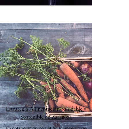
Estrategia Alimentación Saludable y
Sostenible de Zaragoza
En colaboración con el Ayuntamiento de