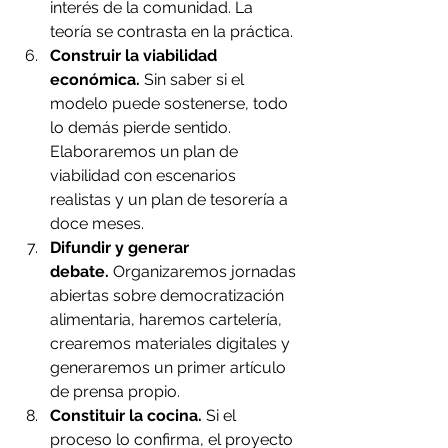
interés de la comunidad. La 
teoría se contrasta en la práctica.
Construir la viabilidad 
económica.
 Sin saber si el 
modelo puede sostenerse, todo 
lo demás pierde sentido. 
Elaboraremos un plan de 
viabilidad con escenarios 
realistas y un plan de tesorería a 
doce meses.
Difundir y generar 
debate.
 Organizaremos jornadas 
abiertas sobre democratización 
alimentaria, haremos cartelería, 
crearemos materiales digitales y 
generaremos un primer artículo 
de prensa propio.
Constituir la cocina.
 Si el 
proceso lo confirma, el proyecto 