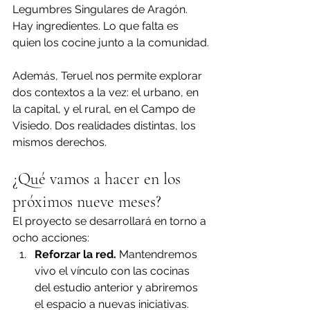
Legumbres Singulares de Aragón. 
Hay ingredientes. Lo que falta es 
quien los cocine junto a la comunidad.
Además, Teruel nos permite explorar 
dos contextos a la vez: el urbano, en 
la capital, y el rural, en el Campo de 
Visiedo. Dos realidades distintas, los 
mismos derechos.
¿Qué vamos a hacer en los 
próximos nueve meses?
El proyecto se desarrollará en torno a 
ocho acciones:
Reforzar la red.
 Mantendremos 
vivo el vínculo con las cocinas 
del estudio anterior y abriremos 
el espacio a nuevas iniciativas. 