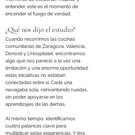
entender, este es el momento de 
encender el fuego de verdad.
¿Qué nos dijo el estudio?
Cuando recorrimos las cocinas 
comunitarias de Zaragoza, Valencia, 
Donosti y L'Hospitalet, encontramos 
algo que nos pareció a la vez una 
limitación y una enorme oportunidad: 
estas iniciativas no estaban 
conectadas entre sí. Cada una 
navegaba sola, reinventando ruedas, 
sin poder apoyarse en los 
aprendizajes de las demás.
Al mismo tiempo, identificamos 
cuatro palancas clave para 
multiplicar estas experiencias. Y dos 