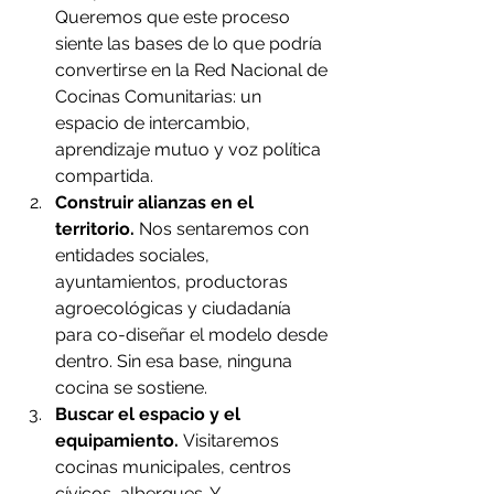
Queremos que este proceso 
siente las bases de lo que podría 
convertirse en la Red Nacional de 
Cocinas Comunitarias: un 
espacio de intercambio, 
aprendizaje mutuo y voz política 
compartida.
Construir alianzas en el 
territorio.
 Nos sentaremos con 
entidades sociales, 
ayuntamientos, productoras 
agroecológicas y ciudadanía 
para co-diseñar el modelo desde 
dentro. Sin esa base, ninguna 
cocina se sostiene.
Buscar el espacio y el 
equipamiento.
 Visitaremos 
cocinas municipales, centros 
cívicos, albergues. Y 