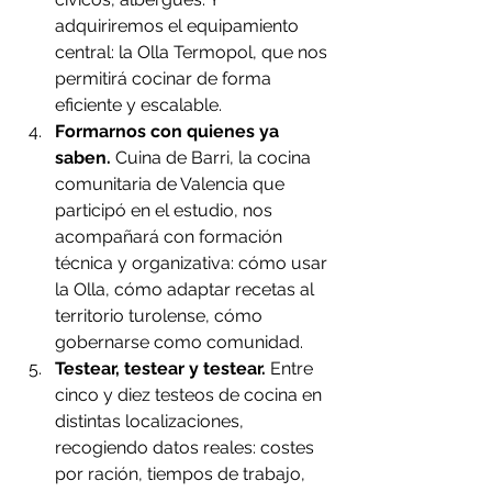
adquiriremos el equipamiento 
central: la Olla Termopol, que nos 
permitirá cocinar de forma 
eficiente y escalable.
Formarnos con quienes ya 
saben.
 Cuina de Barri, la cocina 
comunitaria de Valencia que 
participó en el estudio, nos 
acompañará con formación 
técnica y organizativa: cómo usar 
la Olla, cómo adaptar recetas al 
territorio turolense, cómo 
gobernarse como comunidad.
Testear, testear y testear.
 Entre 
cinco y diez testeos de cocina en 
distintas localizaciones, 
recogiendo datos reales: costes 
por ración, tiempos de trabajo, 