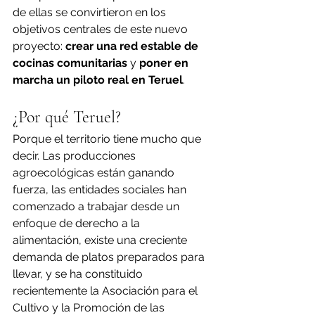
de ellas se convirtieron en los 
objetivos centrales de este nuevo 
proyecto: 
crear una red estable de 
cocinas comunitarias
 y 
poner en 
marcha un piloto real en Teruel
.
¿Por qué Teruel?
Porque el territorio tiene mucho que 
decir. Las producciones 
agroecológicas están ganando 
fuerza, las entidades sociales han 
comenzado a trabajar desde un 
enfoque de derecho a la 
alimentación, existe una creciente 
demanda de platos preparados para 
llevar, y se ha constituido 
recientemente la Asociación para el 
Cultivo y la Promoción de las 