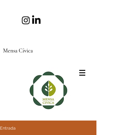
Mensa Cívica
Entrada