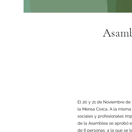
Asamb
El 20 y 21 de Noviembre de 
la Mensa Civica. A la mism
sociales y profesionales imp
de la Asamblea se aprobó el
de 6 personas, a la que se 