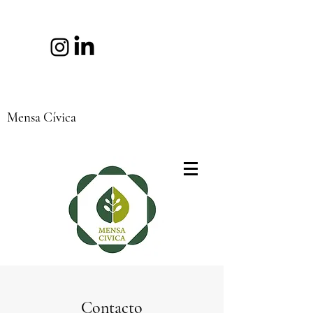
Mensa Cívica
Contacto