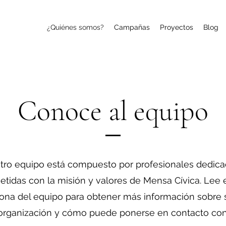
¿Quiénes somos?
Campañas
Proyectos
Blog
Conoce al equipo
tro equipo está compuesto por profesionales dedica
idas con la misión y valores de Mensa Cívica. Lee el
ona del equipo para obtener más información sobre 
 organización y cómo puede ponerse en contacto con 