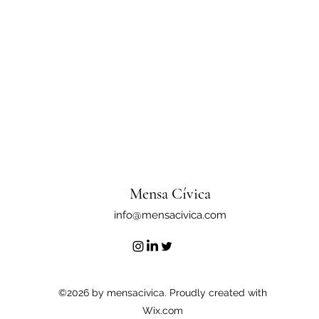
Mensa Cívica
info@mensacivica.com
©2026 by mensacivica. Proudly created with
Wix.com