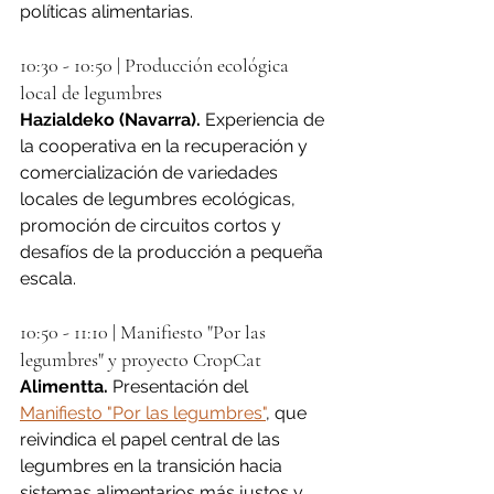
políticas alimentarias.
10:30 - 10:50 | Producción ecológica 
local de legumbres
Hazialdeko (Navarra). 
Experiencia de 
la cooperativa en la recuperación y 
comercialización de variedades 
locales de legumbres ecológicas, 
promoción de circuitos cortos y 
desafíos de la producción a pequeña 
escala.
10:50 - 11:10 | Manifiesto "Por las 
legumbres" y proyecto CropCat
Alimentta. 
Presentación del 
Manifiesto "Por las legumbres"
, que 
reivindica el papel central de las 
legumbres en la transición hacia 
sistemas alimentarios más justos y 