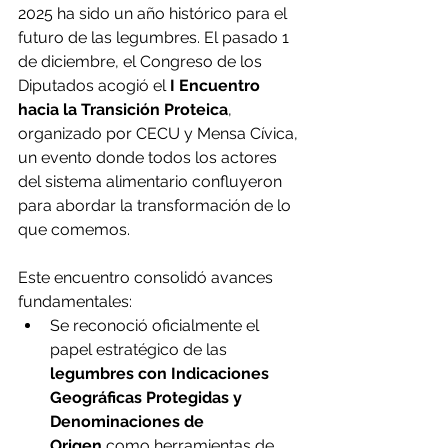
2025 ha sido un año histórico para el 
futuro de las legumbres. El pasado 1 
de diciembre, el Congreso de los 
Diputados acogió el 
I Encuentro 
hacia la Transición Proteica
, 
organizado por CECU y Mensa Cívica, 
un evento donde todos los actores 
del sistema alimentario confluyeron 
para abordar la transformación de lo 
que comemos.
Este encuentro consolidó avances 
fundamentales:
Se reconoció oficialmente el 
papel estratégico de las 
legumbres con Indicaciones 
Geográficas Protegidas y 
Denominaciones de 
Origen
 como herramientas de 