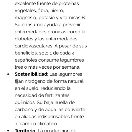
excelente fuente de proteínas 
vegetales, fibra, hierro, 
magnesio, potasio y vitaminas B. 
Su consumo ayuda a prevenir 
enfermedades crónicas como la 
diabetes y las enfermedades 
cardiovasculares. A pesar de sus 
beneficios, solo 1 de cada 4 
españoles consume legumbres 
tres o más veces por semana.
Sostenibilidad:
 Las legumbres 
fijan nitrógeno de forma natural 
en el suelo, reduciendo la 
necesidad de fertilizantes 
químicos. Su baja huella de 
carbono y de agua las convierte 
en aliadas indispensables frente 
al cambio climático.
Territorio:
 La producción de 