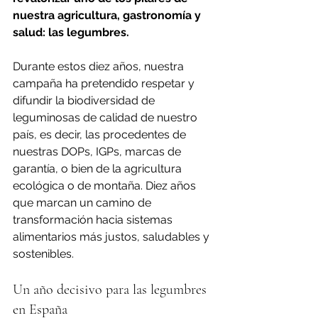
nuestra agricultura, gastronomía y 
salud: las legumbres.
Durante estos diez años, nuestra 
campaña ha pretendido respetar y 
difundir la biodiversidad de 
leguminosas de calidad de nuestro 
país, es decir, las procedentes de 
nuestras DOPs, IGPs, marcas de 
garantía, o bien de la agricultura 
ecológica o de montaña. Diez años 
que marcan un camino de 
transformación hacia sistemas 
alimentarios más justos, saludables y 
sostenibles.
Un año decisivo para las legumbres 
en España