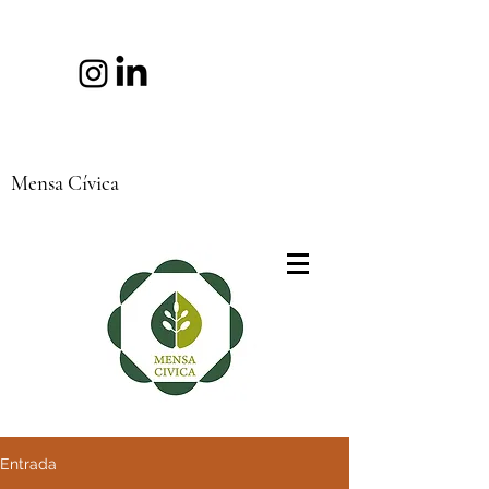
Mensa Cívica
Entrada