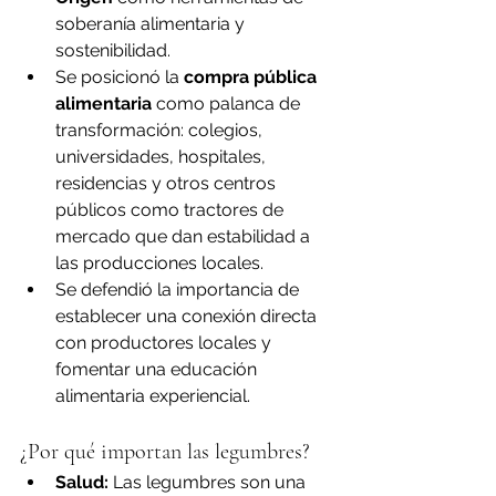
soberanía alimentaria y 
sostenibilidad.
Se posicionó la 
compra pública 
alimentaria
 como palanca de 
transformación: colegios, 
universidades, hospitales, 
residencias y otros centros 
públicos como tractores de 
mercado que dan estabilidad a 
las producciones locales.
Se defendió la importancia de 
establecer una conexión directa 
con productores locales y 
fomentar una educación 
alimentaria experiencial.
¿Por qué importan las legumbres?
Salud:
 Las legumbres son una 