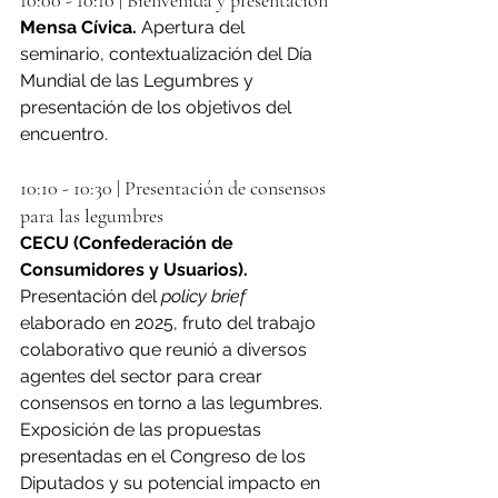
10:00 - 10:10 | Bienvenida y presentación
Mensa Cívica. 
Apertura del 
seminario, contextualización del Día 
Mundial de las Legumbres y 
presentación de los objetivos del 
encuentro.
10:10 - 10:30 | Presentación de consensos 
para las legumbres
CECU (Confederación de 
Consumidores y Usuarios). 
Presentación del 
policy brief 
elaborado en 2025, fruto del trabajo 
colaborativo que reunió a diversos 
agentes del sector para crear 
consensos en torno a las legumbres. 
Exposición de las propuestas 
presentadas en el Congreso de los 
Diputados y su potencial impacto en 