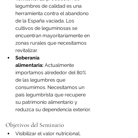
legumbres de calidad es una 
herramienta contra el abandono 
de la España vaciada. Los 
cultivos de leguminosas se 
encuentran mayoritariamente en 
zonas rurales que necesitamos 
revitalizar.
Soberanía 
alimentaria:
 Actualmente 
importamos alrededor del 80% 
de las legumbres que 
consumimos. Necesitamos un 
país legumbrista que recupere 
su patrimonio alimentario y 
reduzca su dependencia exterior.
Objetivos del Seminario
Visibilizar el valor nutricional, 