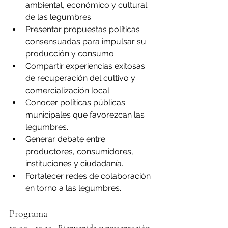
ambiental, económico y cultural 
de las legumbres.
Presentar propuestas políticas 
consensuadas para impulsar su 
producción y consumo.
Compartir experiencias exitosas 
de recuperación del cultivo y 
comercialización local.
Conocer políticas públicas 
municipales que favorezcan las 
legumbres.
Generar debate entre 
productores, consumidores, 
instituciones y ciudadanía.
Fortalecer redes de colaboración 
en torno a las legumbres.
Programa