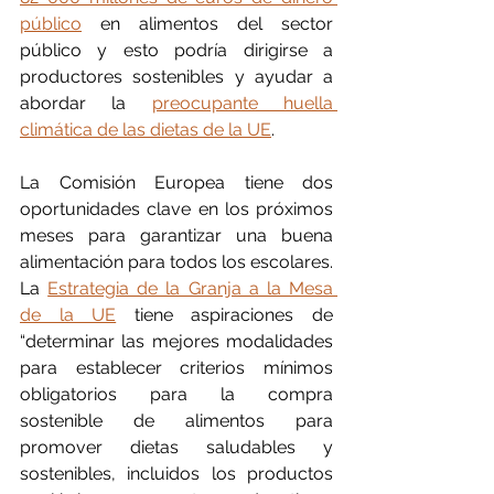
público
 en alimentos del sector 
público y esto podría dirigirse a 
productores sostenibles y ayudar a 
abordar la 
preocupante huella 
climática de las dietas de la UE
.
La Comisión Europea tiene dos 
oportunidades clave en los próximos 
meses para garantizar una buena 
alimentación para todos los escolares. 
La 
Estrategia de la Granja a la Mesa 
de la UE
 tiene aspiraciones de 
“determinar las mejores modalidades 
para establecer criterios mínimos 
obligatorios para la compra 
sostenible de alimentos para 
promover dietas saludables y 
sostenibles, incluidos los productos 