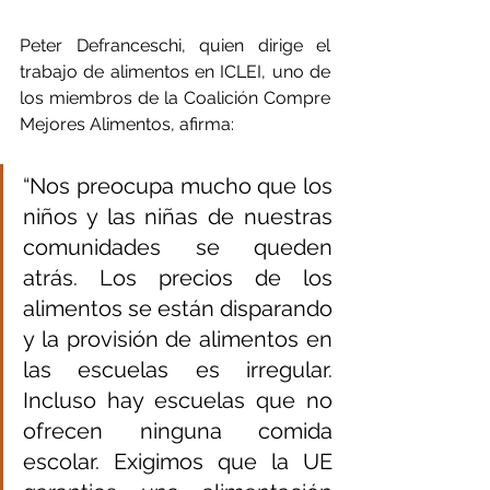
Peter Defranceschi, quien dirige el 
trabajo de alimentos en ICLEI, uno de 
los miembros de la Coalición Compre 
Mejores Alimentos, afirma:
“Nos preocupa mucho que los 
niños y las niñas de nuestras 
comunidades se queden 
atrás. Los precios de los 
alimentos se están disparando 
y la provisión de alimentos en 
las escuelas es irregular. 
Incluso hay escuelas que no 
ofrecen ninguna comida 
escolar. Exigimos que la UE 