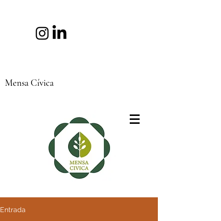
Mensa Cívica
Entrada