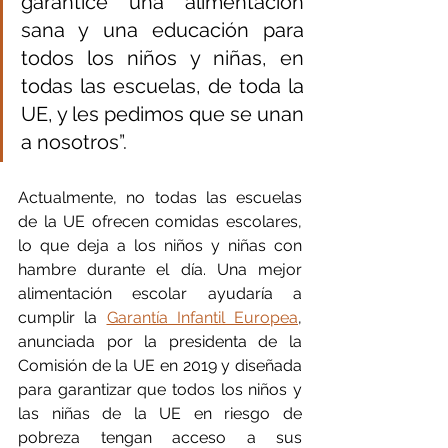
garantice una alimentación 
sana y una educación para 
todos los niños y niñas, en 
todas las escuelas, de toda la 
UE, y les pedimos que se unan 
a nosotros”.
Actualmente, no todas las escuelas 
de la UE ofrecen comidas escolares, 
lo que deja a los niños y niñas con 
hambre durante el día. Una mejor 
alimentación escolar ayudaría a 
cumplir la 
Garantía Infantil Europea
, 
anunciada por la presidenta de la 
Comisión de la UE en 2019 y diseñada 
para garantizar que todos los niños y 
las niñas de la UE en riesgo de 
pobreza tengan acceso a sus 