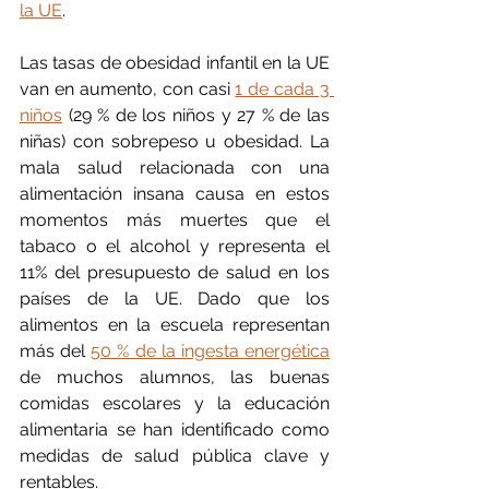
la UE
.
Las tasas de obesidad infantil en la UE 
van en aumento, con casi 
1 de cada 3 
niños
 (29 % de los niños y 27 % de las 
niñas) con sobrepeso u obesidad. La 
mala salud relacionada con una 
alimentación insana causa en estos 
momentos más muertes que el 
tabaco o el alcohol y representa el 
11% del presupuesto de salud en los 
países de la UE. Dado que los 
alimentos en la escuela representan 
más del 
50 % de la ingesta energética
de muchos alumnos, las buenas 
comidas escolares y la educación 
alimentaria se han identificado como 
medidas de salud pública clave y 
rentables. 