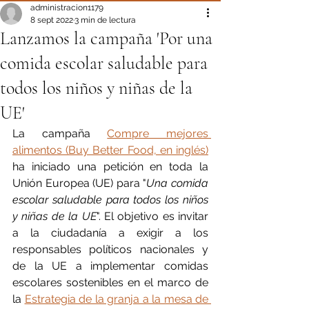
administracion1179
8 sept 2022
3 min de lectura
Lanzamos la campaña 'Por una
comida escolar saludable para
todos los niños y niñas de la
UE'
La campaña 
Compre mejores 
alimentos (Buy Better Food, en inglés)
ha iniciado una petición en toda la 
Unión Europea (UE) para "
Una comida 
escolar saludable para todos los niños 
y niñas de la UE
". El objetivo es invitar 
a la ciudadanía a exigir a los 
responsables políticos nacionales y 
de la UE a implementar comidas 
escolares sostenibles en el marco de 
la 
Estrategia de la granja a la mesa de 