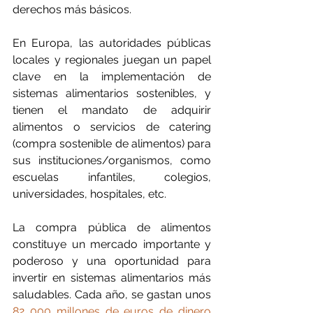
derechos más básicos.
En Europa, las autoridades públicas 
locales y regionales juegan un papel 
clave en la implementación de 
sistemas alimentarios sostenibles, y 
tienen el mandato de adquirir 
alimentos o servicios de catering 
(compra sostenible de alimentos) para 
sus instituciones/organismos, como 
escuelas infantiles, colegios, 
universidades, hospitales, etc.
La compra pública de alimentos 
constituye un mercado importante y 
poderoso y una oportunidad para 
invertir en sistemas alimentarios más 
saludables. Cada año, se gastan unos 
82 000 millones de euros de dinero 