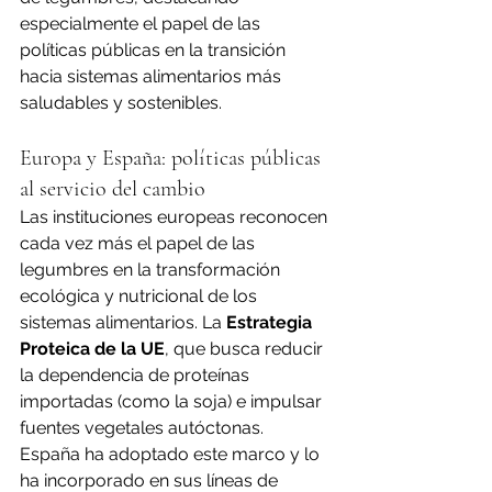
especialmente el papel de las 
políticas públicas en la transición 
hacia sistemas alimentarios más 
saludables y sostenibles.
Europa y España: políticas públicas 
al servicio del cambio
Las instituciones europeas reconocen 
cada vez más el papel de las 
legumbres en la transformación 
ecológica y nutricional de los 
sistemas 
alimentarios.
 La
Estrategia 
Proteica de la UE
, que busca reducir 
la dependencia de proteínas 
importadas (como la soja) e impulsar 
fuentes vegetales autóctonas. 
España ha adoptado este marco y lo 
ha incorporado en sus líneas de 