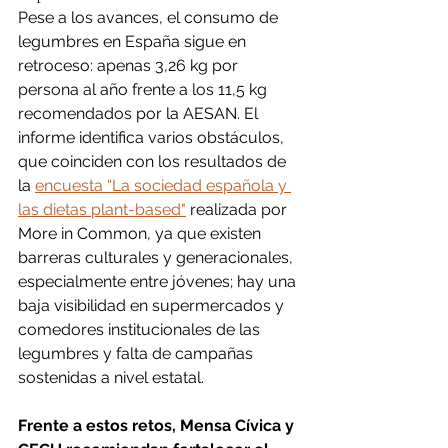
Pese a los avances, el consumo de 
legumbres en España sigue en 
retroceso: apenas 3,26 kg por 
persona al año frente a los 11,5 kg 
recomendados por la AESAN. El 
informe identifica varios obstáculos, 
que coinciden con los resultados de 
la 
encuesta “La sociedad española y 
las dietas plant-based"
 realizada por 
More in Common, ya que existen 
barreras culturales y generacionales, 
especialmente entre jóvenes; hay una 
baja visibilidad en supermercados y 
comedores institucionales de las 
legumbres y falta de campañas 
sostenidas a nivel estatal.
Frente a estos retos, Mensa Cívica y 