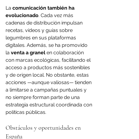
La 
comunicación también ha 
evolucionado
. Cada vez más 
cadenas de distribución impulsan 
recetas, vídeos y guías sobre 
legumbres en sus plataformas 
digitales. Además, se ha promovido 
la 
venta a granel
 en colaboración 
con marcas ecológicas, facilitando el 
acceso a productos más sostenibles 
y de origen
 local.
 No
obstante, estas 
acciones —aunque valiosas— tienden 
a limitarse a campañas puntuales y 
no siempre forman parte de una 
estrategia estructural coordinada con 
políticas públicas. 
Obstáculos y oportunidades en 
España