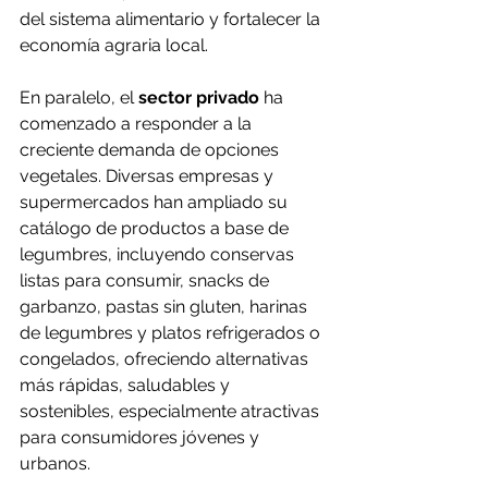
del sistema alimentario y fortalecer la 
economía agraria local.
En paralelo, el 
sector privado
 ha 
comenzado a responder a la 
creciente demanda de opciones 
vegetales. Diversas empresas y 
supermercados han ampliado su 
catálogo de productos a base de 
legumbres, incluyendo conservas 
listas para consumir, snacks de 
garbanzo, pastas sin gluten, harinas 
de legumbres y platos refrigerados o 
congelados, ofreciendo alternativas 
más rápidas, saludables y 
sostenibles, especialmente atractivas 
para consumidores jóvenes y 
urbanos.