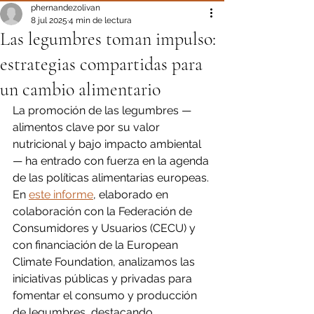
phernandezolivan
8 jul 2025
4 min de lectura
Las legumbres toman impulso:
estrategias compartidas para
un cambio alimentario
La promoción de las legumbres — 
alimentos clave por su valor 
nutricional y bajo impacto ambiental 
— ha entrado con fuerza en la agenda 
de las políticas alimentarias europeas. 
En 
este informe
, elaborado en 
colaboración con la Federación de 
Consumidores y Usuarios (CECU) y 
con financiación de la European 
Climate Foundation, analizamos las 
iniciativas públicas y privadas para 
fomentar el consumo y producción 
de legumbres, destacando 