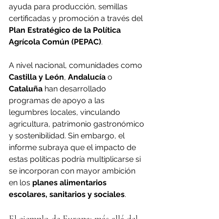
ayuda para producción, semillas 
certificadas y promoción a través del 
Plan Estratégico de la Política 
Agrícola Común (PEPAC)
.
A nivel nacional, comunidades como 
Castilla y León
, 
Andalucía
 o 
Cataluña
 han desarrollado 
programas de apoyo a las 
legumbres locales, vinculando 
agricultura, patrimonio gastronómico 
y sostenibilidad. Sin embargo, el 
informe subraya que el impacto de 
estas políticas podría multiplicarse si 
se incorporan con mayor ambición 
en los 
planes alimentarios 
escolares, sanitarios y sociales
.