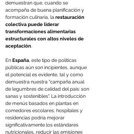
demuestran que, cuando se 
acompaña de buena planificación y 
formación culinaria, la 
restauración 
colectiva puede liderar 
transformaciones alimentarias 
estructurales con altos niveles de 
aceptación
.
En 
España
, este tipo de políticas 
públicas aún son incipientes, aunque 
el potencial es evidente, tal y como 
demuestra nuestra "campaña anual 
de legumbres de calidad del país: son 
sanas y sostenibles". La introducción 
de menús basados en plantas en 
comedores escolares, hospitales y 
residencias podría mejorar 
significativamente los estándares 
nutricionales, reducir las emisiones 