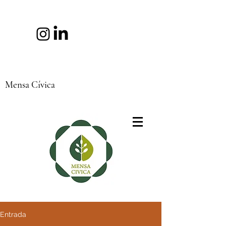
Mensa Cívica
Entrada