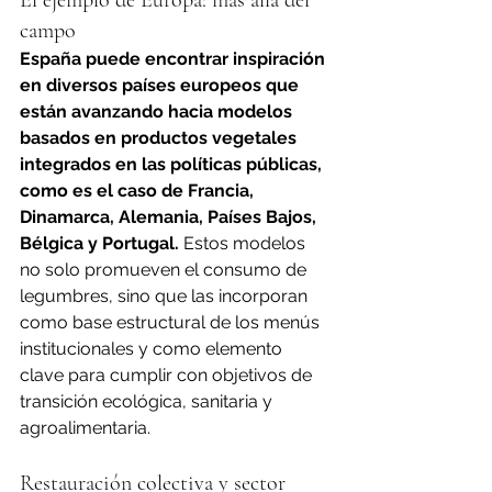
El ejemplo de Europa: más allá del 
campo
España puede encontrar inspiración 
en diversos países europeos que 
están avanzando hacia modelos 
basados en productos vegetales 
integrados en las políticas públicas, 
como es el caso de Francia, 
Dinamarca, Alemania, Países Bajos, 
Bélgica y Portugal.
 Estos modelos 
no solo promueven el consumo de 
legumbres, sino que las incorporan 
como base estructural de los menús 
institucionales y como elemento 
clave para cumplir con objetivos de 
transición ecológica, sanitaria y 
agroalimentaria.
Restauración colectiva y sector 