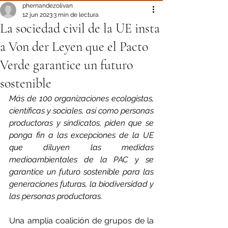
phernandezolivan
12 jun 2023
3 min de lectura
La sociedad civil de la UE insta
a Von der Leyen que el Pacto
Verde garantice un futuro
sostenible
Más de 100 organizaciones ecologistas, 
científicas y sociales, así como personas 
productoras y sindicatos, piden que se 
ponga fin a las excepciones de la UE 
que diluyen las medidas 
medioambientales de la PAC y se 
garantice un futuro sostenible para las 
generaciones futuras, la biodiversidad y 
las personas productoras.
Una amplia coalición de grupos de la 