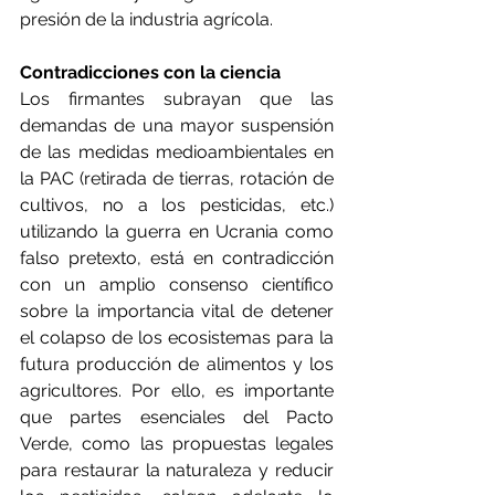
presión de la industria agrícola.
Contradicciones con la ciencia
Los firmantes subrayan que las 
demandas de una mayor suspensión 
de las medidas medioambientales en 
la PAC (retirada de tierras, rotación de 
cultivos, no a los pesticidas, etc.) 
utilizando la guerra en Ucrania como 
falso pretexto, está en contradicción 
con un amplio consenso científico 
sobre la importancia vital de detener 
el colapso de los ecosistemas para la 
futura producción de alimentos y los 
agricultores. Por ello, es importante 
que partes esenciales del Pacto 
Verde, como las propuestas legales 
para restaurar la naturaleza y reducir 