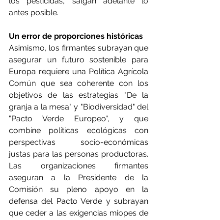
los pesticidas, salgan adelante lo 
antes posible.
Un error de proporciones históricas
Asimismo, los firmantes subrayan que 
asegurar un futuro sostenible para 
Europa requiere una Política Agrícola 
Común que sea coherente con los 
objetivos de las estrategias "De la 
granja a la mesa" y "Biodiversidad" del 
"Pacto Verde Europeo", y que 
combine políticas ecológicas con 
perspectivas socio-económicas 
justas para las personas productoras. 
Las organizaciones firmantes 
aseguran a la Presidente de la 
Comisión su pleno apoyo en la 
defensa del Pacto Verde y subrayan 
que ceder a las exigencias miopes de 