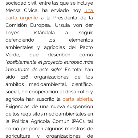
sociedad civil, entre las que se incluye 
Mensa Cívica, ha enviado hoy 
una 
carta urgente
 a la Presidenta de la 
Comisión Europea, Ursula von der 
Leyen, instándola a seguir 
defendiendo los elementos 
ambientales y agrícolas del Pacto 
Verde, que describen como 
"
posiblemente el proyecto europeo más 
importante de este siglo
". En total han 
sido 116 organizaciones de los 
ámbitos medioambiental, científico, 
social, de cooperación al desarrollo y 
agrícola han suscrito la 
carta abierta
. 
Exigencias de una nueva suspensión 
de los requisitos medioambientales en 
la Política Agrícola Común (PAC), tal 
como proponen algunos ministros de 
agricultura y organizaciones de 