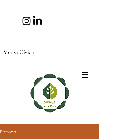
Mensa Cívica
Entrada