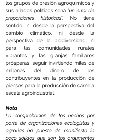
los grupos de presión agroquímicos y 
sus aliados políticos sería "
un error de 
proporciones históricas
". No tiene 
sentido, ni desde la perspectiva del 
cambio climático, ni desde la 
perspectiva de la biodiversidad, ni 
para las comunidades rurales 
vibrantes y las granjas familiares 
prósperas, seguir invirtiendo miles de 
millones del dinero de los 
contribuyentes en la producción de 
piensos para la producción de carne a 
escala agroindustrial. 
Nota
La comprobación de los hechos por 
parte de organizaciones ecologistas y 
agrarias ha puesto de manifiesto lo 
poco sólidos que son los argumentos 