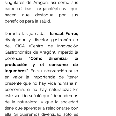
singulares de Aragón, así como sus 
características organolépticas que 
hacen que destaque por sus 
beneficios para la salud.
Durante las jornadas, 
Ismael Ferrer,
divulgador y director gastronómico 
del CIGA (Centro de Innovación 
Gastronómica de Aragón), impartió la 
ponencia 
“Cómo dinamizar la 
producción y el consumo de 
legumbres”
. En su intervención puso 
en valor la importancia de “tener 
presente que no hay vida humana ni 
economía, si no hay naturaleza”. En 
este sentido señaló que “dependemos 
de la naturaleza, y que la sociedad 
tiene que aprender a relacionarse con 
ella. Si queremos diversidad solo es 