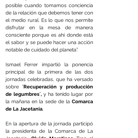
posible cuando tomamos conciencia 
de la relación que debemos tener con 
el medio rural. Es lo que nos permite 
disfrutar en la mesa de manera 
consciente porque es ahí donde está 
el sabor y se puede hacer una acción 
notable de cuidado del planeta”.
Ismael Ferrer impartió la ponencia 
principal de la primera de las dos 
jornadas celebradas, que ha versado 
sobre 
´Recuperación y producción 
de legumbres´,
 y ha tenido lugar por 
la mañana en la sede de la 
Comarca 
de La Jacetania
.
En la apertura de la jornada participó 
la presidenta de la Comarca de La 