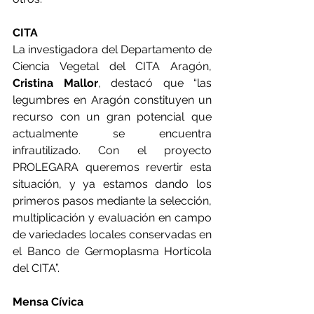
CITA
La investigadora del Departamento de 
Ciencia Vegetal del CITA Aragón, 
Cristina Mallor
, destacó que “las 
legumbres en Aragón constituyen un 
recurso con un gran potencial que 
actualmente se encuentra 
infrautilizado. Con el proyecto 
PROLEGARA queremos revertir esta 
situación, y ya estamos dando los 
primeros pasos mediante la selección, 
multiplicación y evaluación en campo 
de variedades locales conservadas en 
el Banco de Germoplasma Hortícola 
del CITA”.
Mensa Cívica