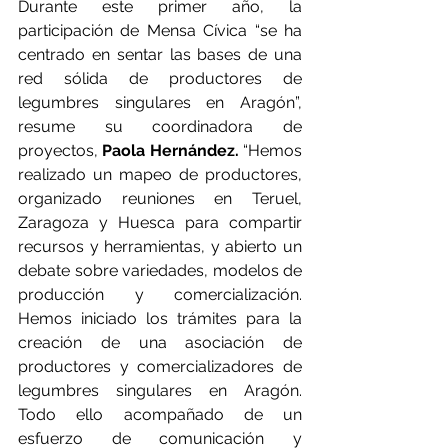
Durante este primer año, la 
participación de Mensa Cívica “se ha 
centrado en sentar las bases de una 
red sólida de productores de 
legumbres singulares en Aragón”, 
resume su coordinadora de 
proyectos, 
Paola Hernández.
 “Hemos 
realizado un mapeo de productores, 
organizado reuniones en Teruel, 
Zaragoza y Huesca para compartir 
recursos y herramientas, y abierto un 
debate sobre variedades, modelos de 
producción y comercialización. 
Hemos iniciado los trámites para la 
creación de una asociación de 
productores y comercializadores de 
legumbres singulares en Aragón. 
Todo ello acompañado de un 
esfuerzo de comunicación y 