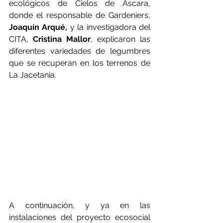
ecológicos de Cielos de Ascara, 
donde el responsable de Gardeniers, 
Joaquín Arqué,
 y la investigadora del 
CITA, 
Cristina Mallor
, explicaron las 
diferentes variedades de legumbres 
que se recuperan en los terrenos de 
La Jacetania.
A continuación, y ya en las 
instalaciones del proyecto ecosocial 