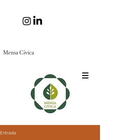
Mensa Cívica
Entrada