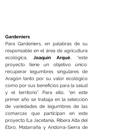
Gardeniers
Para Gardeniers, en palabras de su 
responsable en el área de agricultura 
ecológica, 
Joaquín Arqué
, “este 
proyecto tiene un objetivo único: 
recuperar legumbres singulares de 
Aragón tanto por su valor ecológico 
como por sus beneficios para la salud 
y el territorio”. Para ello, “en este 
primer año se trabaja en la selección 
de variedades de legumbres de las 
comarcas que participan en este 
proyecto (La Jacetania, Ribera Alta del 
Ebro, Matarraña y Andorra-Sierra de 