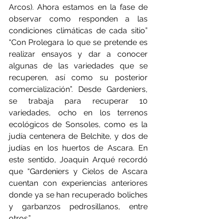
Arcos). Ahora estamos en la fase de 
observar como responden a las 
condiciones climáticas de cada sitio” 
“Con Prolegara lo que se pretende es 
realizar ensayos y dar a conocer 
algunas de las variedades que se 
recuperen, así como su posterior 
comercialización”. Desde Gardeniers, 
se trabaja para recuperar 10 
variedades, ocho en los terrenos 
ecológicos de Sonsoles, como es la 
judía centenera de Belchite, y dos de 
judías en los huertos de Ascara.
En 
este sentido, Joaquín Arqué recordó 
que “Gardeniers y Cielos de Ascara 
cuentan con experiencias anteriores 
donde ya se han recuperado boliches 
y garbanzos pedrosillanos, entre 
otros.”