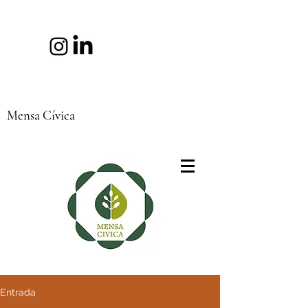
Mensa Cívica
Entrada