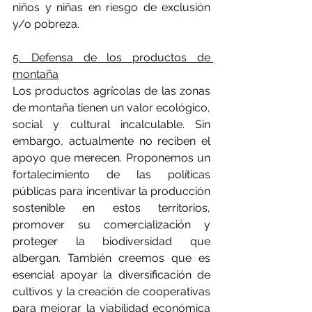
niños y niñas en riesgo de exclusión 
y/o pobreza.
5. Defensa de los productos de 
montaña
Los productos agrícolas de las zonas 
de montaña tienen un valor ecológico, 
social y cultural incalculable. Sin 
embargo, actualmente no reciben el 
apoyo que merecen. Proponemos un 
fortalecimiento de las políticas 
públicas para incentivar la producción 
sostenible en estos territorios, 
promover su comercialización y 
proteger la biodiversidad que 
albergan. También creemos que es 
esencial apoyar la diversificación de 
cultivos y la creación de cooperativas 
para mejorar la viabilidad económica 