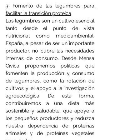
3. Fomento de las legumbres para 
facilitar la transición proteica
Las legumbres son un cultivo esencial 
tanto desde el punto de vista 
nutricional como medioambiental. 
España, a pesar de ser un importante 
productor, no cubre las necesidades 
internas de consumo. Desde Mensa 
Cívica proponemos políticas que 
fomenten la producción y consumo 
de legumbres, como la rotación de 
cultivos y el apoyo a la investigación 
agroecológica. De esta forma, 
contribuiremos a una dieta más 
sostenible y saludable, que apoye a 
los pequeños productores y reduzca 
nuestra dependencia de proteínas 
animales y de proteínas vegetales 