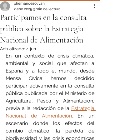
phernandezolivan
2 ene 2025
3 min de lectura
Participamos en la consulta
pública sobre la Estrategia
Nacional de Alimentación
Actualizado:
4 jun
En un contexto de crisis climática, 
ambiental y social que afectan a 
España y a todo el mundo, desde 
Mensa Cívica hemos decidido 
participar activamente en la consulta 
pública publicada por el Ministerio de 
Agricultura, Pesca y Alimentación, 
previa a la redacción de la 
Estrategia 
Nacional de Alimentación
. En un 
escenario donde los efectos del 
cambio climático, la pérdida de 
biodiversidad y las crisis económicas 