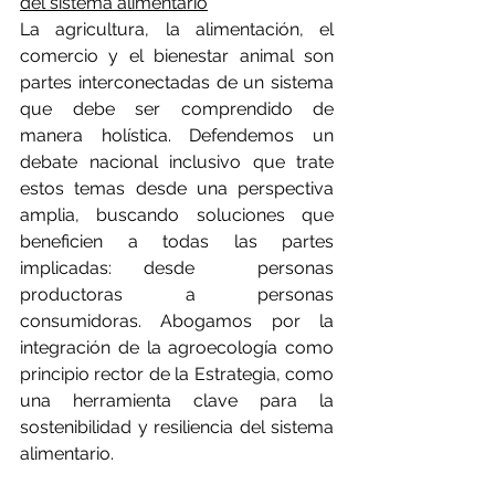
del sistema alimentario
La agricultura, la alimentación, el 
comercio y el bienestar animal son 
partes interconectadas de un sistema 
que debe ser comprendido de 
manera holística. Defendemos un 
debate nacional inclusivo que trate 
estos temas desde una perspectiva 
amplia, buscando soluciones que 
beneficien a todas las partes 
implicadas: desde  personas 
productoras a personas 
consumidoras. Abogamos por la 
integración de la agroecología como 
principio rector de la Estrategia, como 
una herramienta clave para la 
sostenibilidad y resiliencia del sistema 
alimentario.