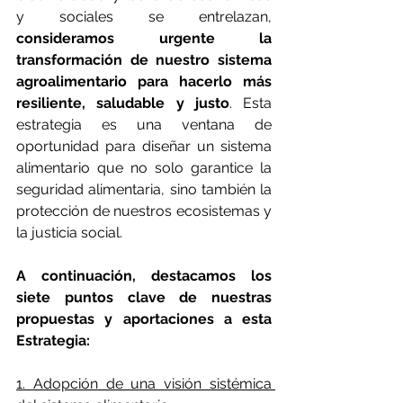
y sociales se entrelazan, 
consideramos urgente la 
transformación de nuestro sistema 
agroalimentario para hacerlo más 
resiliente, saludable y justo
. Esta 
estrategia es una ventana de 
oportunidad para diseñar un sistema 
alimentario que no solo garantice la 
seguridad alimentaria, sino también la 
protección de nuestros ecosistemas y 
la justicia social.
A continuación, destacamos los 
siete puntos clave de nuestras 
propuestas y aportaciones a esta 
Estrategia:
1. Adopción de una visión sistémica 