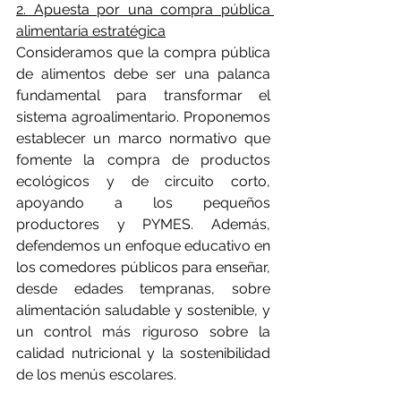
2. Apuesta por una compra pública 
alimentaria estratégica
Consideramos que la compra pública 
de alimentos debe ser una palanca 
fundamental para transformar el 
sistema agroalimentario. Proponemos 
establecer un marco normativo que 
fomente la compra de productos 
ecológicos y de circuito corto, 
apoyando a los pequeños 
productores y PYMES. Además, 
defendemos un enfoque educativo en 
los comedores públicos para enseñar, 
desde edades tempranas, sobre 
alimentación saludable y sostenible, y 
un control más riguroso sobre la 
calidad nutricional y la sostenibilidad 
de los menús escolares.