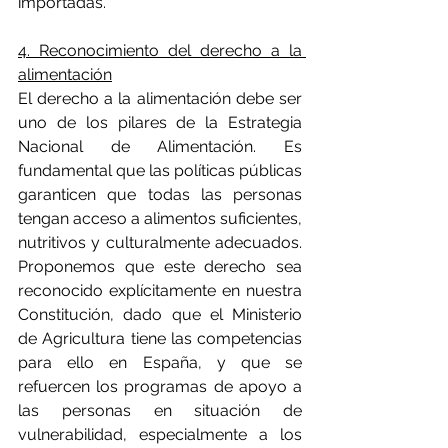
importadas.
4. Reconocimiento del derecho a la 
alimentación
El derecho a la alimentación debe ser 
uno de los pilares de la Estrategia 
Nacional de Alimentación. Es 
fundamental que las políticas públicas 
garanticen que todas las personas 
tengan acceso a alimentos suficientes, 
nutritivos y culturalmente adecuados. 
Proponemos que este derecho sea 
reconocido explícitamente en nuestra 
Constitución, dado que el Ministerio 
de Agricultura tiene las competencias 
para ello en España, y que se 
refuercen los programas de apoyo a 
las personas en situación de 
vulnerabilidad, especialmente a los 