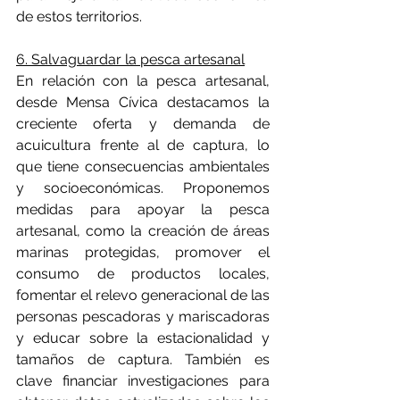
de estos territorios.
6. Salvaguardar la pesca artesanal
En relación con la pesca artesanal, 
desde Mensa Cívica destacamos la 
creciente oferta y demanda de 
acuicultura frente al de captura, lo 
que tiene consecuencias ambientales 
y socioeconómicas. Proponemos 
medidas para apoyar la pesca 
artesanal, como la creación de áreas 
marinas protegidas, promover el 
consumo de productos locales, 
fomentar el relevo generacional de las 
personas pescadoras y mariscadoras 
y educar sobre la estacionalidad y 
tamaños de captura. También es 
clave financiar investigaciones para 