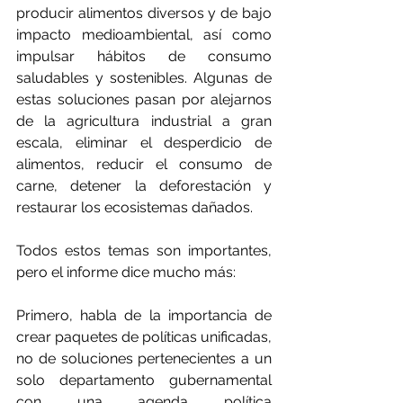
producir alimentos diversos y de bajo 
impacto medioambiental, así como 
impulsar hábitos de consumo 
saludables y sostenibles. Algunas de 
estas soluciones pasan por alejarnos 
de la agricultura industrial a gran 
escala, eliminar el desperdicio de 
alimentos, reducir el consumo de 
carne, detener la deforestación y 
restaurar los ecosistemas dañados.
Todos estos temas son importantes, 
pero el informe dice mucho más:
Primero, habla de la importancia de 
crear paquetes de políticas unificadas, 
no de soluciones pertenecientes a un 
solo departamento gubernamental 
con una agenda política 