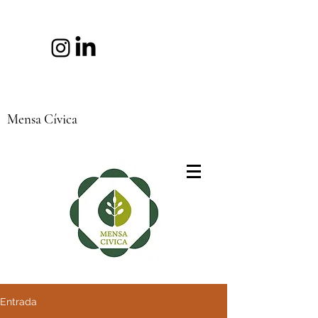
Mensa Cívica
Entrada