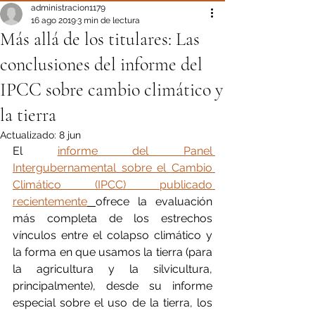
administracion1179
16 ago 2019
3 min de lectura
Más allá de los titulares: Las
conclusiones del informe del
IPCC sobre cambio climático y
la tierra
Actualizado:
8 jun
El 
informe del Panel 
Intergubernamental sobre el Cambio 
Climático (IPCC) publicado 
recientemente
ofrece la evaluación 
más completa de los estrechos 
vínculos entre el colapso climático y 
la forma en que usamos la tierra (para 
la agricultura y la silvicultura, 
principalmente), desde su informe 
especial sobre el uso de la tierra, los 