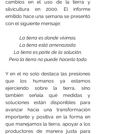
cambios en el uso de la tierra y 
silvicultura en 2000. El informe 
emitido hace una semana se presentó 
con el siguiente mensaje:
La tierra es donde vivimos.
La tierra está amenazada.
La tierra es parte de la solución.
Pero la tierra no puede hacerlo todo.
Y en el no solo destaca las presiones 
que los humanos ya estamos 
ejerciendo sobre la tierra, sino 
también señala qué medidas y 
soluciones están disponibles para 
avanzar hacia una transformación 
importante y positiva en la forma en 
que manejamos la tierra, apoyar a los 
productores de manera justa para 