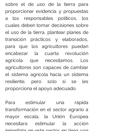
sobre el de uso de la tierra para 
proporcionar evidencia y propuestas 
a los responsables políticos, los 
cuales deben tomar decisiones sobre 
el uso de la tierra, plantear planes de 
transición prácticos y elaborados, 
para que los agricultores puedan 
encabezar la cuarta revolución 
agrícola que necesitamos. Los 
agricultores son capaces de cambiar 
el sistema agrícola hacia un sistema 
resiliente, pero solo si se les 
proporciona el apoyo adecuado.
Para estimular una rápida 
transformación en el sector agrario a 
mayor escala, la Unión Europea 
necesitara estimular la acción 
inmediata en este sector en línea con 