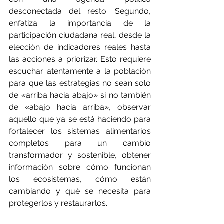
desconectada del resto. Segundo, 
enfatiza la importancia de la 
participación ciudadana real, desde la 
elección de indicadores reales hasta 
las acciones a priorizar. Esto requiere 
escuchar atentamente a la población 
para que las estrategias no sean solo 
de «arriba hacia abajo» si no también 
de «abajo hacia arriba», observar 
aquello que ya se está haciendo para 
fortalecer los sistemas alimentarios 
completos para un cambio 
transformador y sostenible, obtener 
información sobre cómo funcionan 
los ecosistemas, cómo están 
cambiando y qué se necesita para 
protegerlos y restaurarlos.