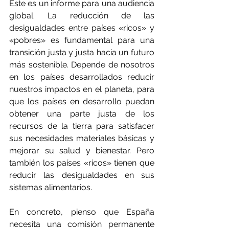
Este es un informe para una audiencia 
global. La reducción de las 
desigualdades entre países «ricos» y 
«pobres» es fundamental para una 
transición justa y justa hacia un futuro 
más sostenible. Depende de nosotros 
en los países desarrollados reducir 
nuestros impactos en el planeta, para 
que los países en desarrollo puedan 
obtener una parte justa de los 
recursos de la tierra para satisfacer 
sus necesidades materiales básicas y 
mejorar su salud y bienestar. Pero 
también los países «ricos» tienen que 
reducir las desigualdades en sus 
sistemas alimentarios.
En concreto, pienso que España 
necesita una comisión permanente 