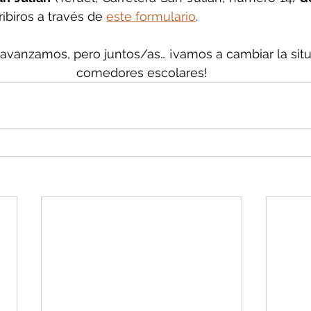
ibiros a través de 
este formulario
.
avanzamos, pero juntos/as… ¡vamos a cambiar la situ
comedores escolares!