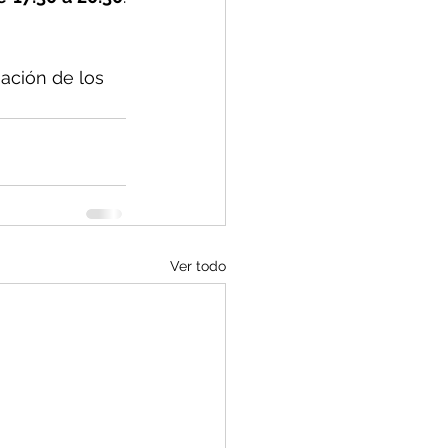
ación de los 
Ver todo