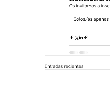
Os invitamos a inscr
Solos/as apenas 
Entradas recientes