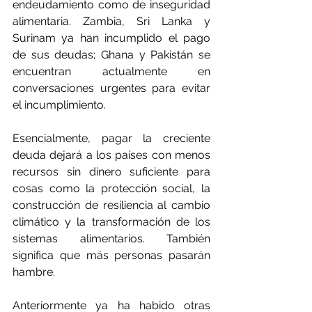
endeudamiento como de inseguridad 
alimentaria. Zambia, Sri Lanka y 
Surinam ya han incumplido el pago 
de sus deudas; Ghana y Pakistán se 
encuentran actualmente en 
conversaciones urgentes para evitar 
el incumplimiento.
Esencialmente, pagar la creciente 
deuda dejará a los países con menos 
recursos sin dinero suficiente para 
cosas como la protección social, la 
construcción de resiliencia al cambio 
climático y la transformación de los 
sistemas alimentarios. También 
significa que más personas pasarán 
hambre. 
Anteriormente ya ha habido otras 