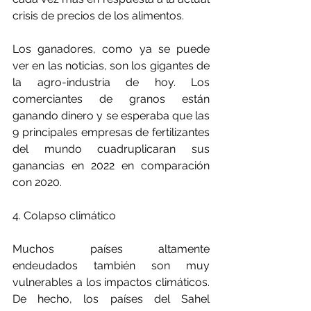
crisis de precios de los alimentos.
Los ganadores, como ya se puede 
ver en las noticias, son los gigantes de 
la agro-industria de hoy. Los 
comerciantes de granos están 
ganando dinero y se esperaba que las 
9 principales empresas de fertilizantes 
del mundo cuadruplicaran sus 
ganancias en 2022 en comparación 
con 2020.
4. Colapso climático
Muchos países altamente 
endeudados también son muy 
vulnerables a los impactos climáticos. 
De hecho, los países del Sahel 