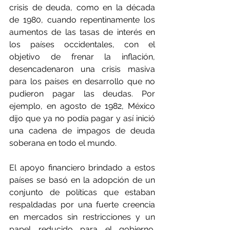
crisis de deuda, como en la década 
de 1980, cuando repentinamente los 
aumentos de las tasas de interés en 
los países occidentales, con el 
objetivo de frenar la inflación, 
desencadenaron una crisis masiva 
para los países en desarrollo que no 
pudieron pagar las deudas. Por 
ejemplo, en agosto de 1982, México 
dijo que ya no podía pagar y así inició 
una cadena de impagos de deuda 
soberana en todo el mundo.
El apoyo financiero brindado a estos 
países se basó en la adopción de un 
conjunto de políticas que estaban 
respaldadas por una fuerte creencia 
en mercados sin restricciones y un 
papel reducido para el gobierno. 