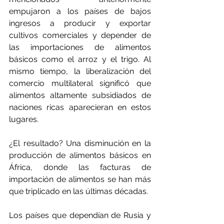
empujaron a los países de bajos 
ingresos a producir y exportar 
cultivos comerciales y depender de 
las importaciones de alimentos 
básicos como el arroz y el trigo. Al 
mismo tiempo, la liberalización del 
comercio multilateral significó que 
alimentos altamente subsidiados de 
naciones ricas aparecieran en estos 
lugares.
¿El resultado? Una disminución en la 
producción de alimentos básicos en 
África, donde las facturas de 
importación de alimentos se han más 
que triplicado en las últimas décadas.
Los países que dependían de Rusia y 