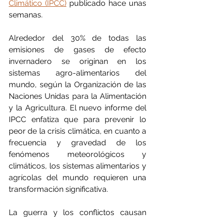
Climático (IPCC)
 publicado hace unas 
semanas.
Alrededor del 30% de todas las 
emisiones de gases de efecto 
invernadero se originan en los 
sistemas agro-alimentarios del 
mundo, según la Organización de las 
Naciones Unidas para la Alimentación 
y la Agricultura. El nuevo informe del 
IPCC enfatiza que para prevenir lo 
peor de la crisis climática, en cuanto a 
frecuencia y gravedad de los 
fenómenos meteorológicos y 
climáticos, los sistemas alimentarios y 
agrícolas del mundo requieren una 
transformación significativa.
La guerra y los conflictos causan 