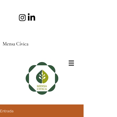
Mensa Cívica
Entrada