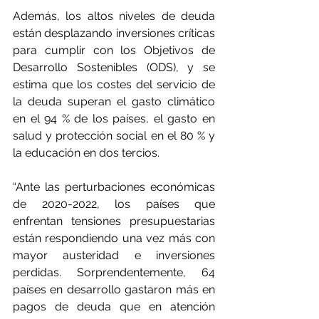
Además, los altos niveles de deuda 
están desplazando inversiones críticas 
para cumplir con los Objetivos de 
Desarrollo Sostenibles (ODS), y se 
estima que los costes del servicio de 
la deuda superan el gasto climático 
en el 94 % de los países, el gasto en 
salud y protección social en el 80 % y 
la educación en dos tercios. 
“Ante las perturbaciones económicas 
de 2020-2022, los países que 
enfrentan tensiones presupuestarias 
están respondiendo una vez más con 
mayor austeridad e inversiones 
perdidas. Sorprendentemente, 64 
países en desarrollo gastaron más en 
pagos de deuda que en atención 