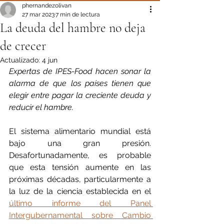
phernandezolivan
27 mar 2023
7 min de lectura
La deuda del hambre no deja
de crecer
Actualizado:
4 jun
Expertas de IPES-Food hacen sonar la 
alarma de que los países tienen que 
elegir entre pagar la creciente deuda y 
reducir el hambre.
El sistema alimentario mundial está 
bajo una gran presión. 
Desafortunadamente, es probable 
que esta tensión aumente en las 
próximas décadas, particularmente a 
la luz de la ciencia establecida en el 
último informe del Panel 
Intergubernamental sobre Cambio 