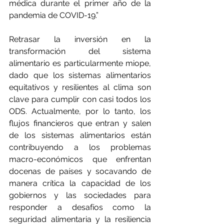
médica durante el primer año de la 
pandemia de COVID-19.”
Retrasar la inversión en la 
transformación del sistema 
alimentario es particularmente miope, 
dado que los sistemas alimentarios 
equitativos y resilientes al clima son 
clave para cumplir con casi todos los 
ODS. Actualmente, por lo tanto, los 
flujos financieros que entran y salen 
de los sistemas alimentarios están 
contribuyendo a los problemas 
macro-económicos que enfrentan 
docenas de países y socavando de 
manera crítica la capacidad de los 
gobiernos y las sociedades para 
responder a desafíos como la 
seguridad alimentaria y la resiliencia 