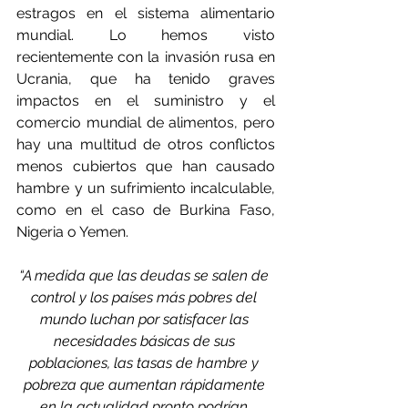
estragos en el sistema alimentario 
mundial. Lo hemos visto 
recientemente con la invasión rusa en 
Ucrania, que ha tenido graves 
impactos en el suministro y el 
comercio mundial de alimentos, pero 
hay una multitud de otros conflictos 
menos cubiertos que han causado 
hambre y un sufrimiento incalculable, 
como en el caso de Burkina Faso, 
Nigeria o Yemen.
“A medida que las deudas se salen de 
control y los países más pobres del 
mundo luchan por satisfacer las 
necesidades básicas de sus 
poblaciones, las tasas de hambre y 
pobreza que aumentan rápidamente 
en la actualidad pronto podrían 