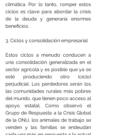
climática. Por lo tanto, romper estos 
ciclos es clave para abordar la crisis 
de la deuda y generaría enormes 
beneficios.
3. Ciclos y consolidación empresarial
Estos ciclos a menudo conducen a 
una consolidación generalizada en el 
sector agrícola y es posible que ya se 
esté produciendo otro (ciclo) 
perjudicial. Los perdedores serán los 
las comunidades rurales más pobres 
del mundo, que tienen poco acceso al 
apoyo estatal. Como observó el 
Grupo de Respuesta a la Crisis Global 
de la ONU, los animales de trabajo se 
venden y las familias se endeudan 
cada vez más en respuesta a la actual 