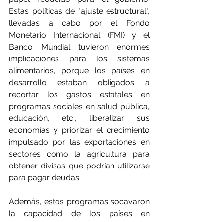
Estas políticas de "ajuste estructural", 
llevadas a cabo por el Fondo 
Monetario Internacional (FMI) y el 
Banco Mundial tuvieron enormes 
implicaciones para los sistemas 
alimentarios, porque los países en 
desarrollo estaban obligados a 
recortar los gastos estatales en 
programas sociales en salud pública, 
educación, etc., liberalizar sus 
economías y priorizar el crecimiento 
impulsado por las exportaciones en 
sectores como la agricultura para 
obtener divisas que podrían utilizarse 
para pagar deudas. 
Además, estos programas socavaron 
la capacidad de los países en 