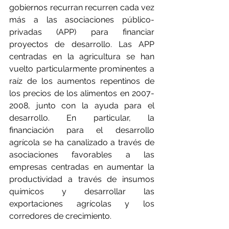
gobiernos recurran recurren cada vez 
más a las asociaciones público-
privadas (APP) para financiar 
proyectos de desarrollo. Las APP 
centradas en la agricultura se han 
vuelto particularmente prominentes a 
raíz de los aumentos repentinos de 
los precios de los alimentos en 2007-
2008, junto con la ayuda para el 
desarrollo. En particular, la 
financiación para el desarrollo 
agrícola se ha canalizado a través de 
asociaciones favorables a las 
empresas centradas en aumentar la 
productividad a través de insumos 
químicos y desarrollar las 
exportaciones agrícolas y los 
corredores de crecimiento.