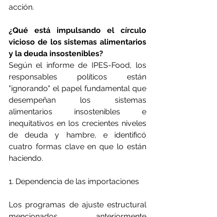
acción.
¿Qué está impulsando el círculo 
vicioso de los sistemas alimentarios 
y la deuda insostenibles?
Según el informe de IPES-Food, los 
responsables políticos están 
"ignorando" el papel fundamental que 
desempeñan los sistemas 
alimentarios insostenibles e 
inequitativos en los crecientes niveles 
de deuda y hambre, e identificó 
cuatro formas clave en que lo están 
haciendo.
1. Dependencia de las importaciones
Los programas de ajuste estructural 
mencionados anteriormente 