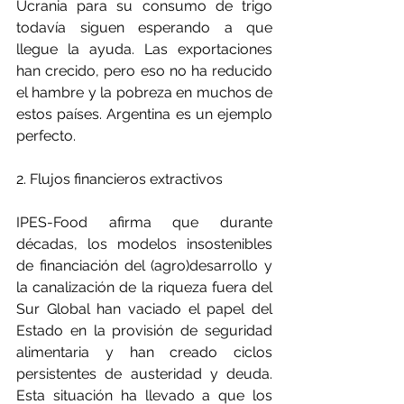
Ucrania para su consumo de trigo 
todavía siguen esperando a que 
llegue la ayuda. Las exportaciones 
han crecido, pero eso no ha reducido 
el hambre y la pobreza en muchos de 
estos países. Argentina es un ejemplo 
perfecto.
2. Flujos financieros extractivos
IPES-Food afirma que durante 
décadas, los modelos insostenibles 
de financiación del (agro)desarrollo y 
la canalización de la riqueza fuera del 
Sur Global han vaciado el papel del 
Estado en la provisión de seguridad 
alimentaria y han creado ciclos 
persistentes de austeridad y deuda. 
Esta situación ha llevado a que los 