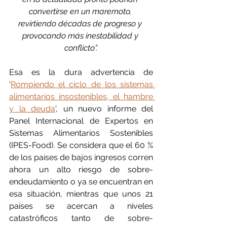
convertirse en un maremoto, 
revirtiendo décadas de progreso y 
provocando más inestabilidad y 
conflicto”.
Esa es la dura advertencia de 
'
Rompiendo el ciclo de los sistemas 
alimentarios insostenibles, el hambre 
y la deuda
', un nuevo informe del 
Panel Internacional de Expertos en 
Sistemas Alimentarios Sostenibles 
(IPES-Food). Se considera que el 60 % 
de los países de bajos ingresos corren 
ahora un alto riesgo de sobre-
endeudamiento o ya se encuentran en 
esa situación, mientras que unos 21 
países se acercan a niveles 
catastróficos tanto de sobre-