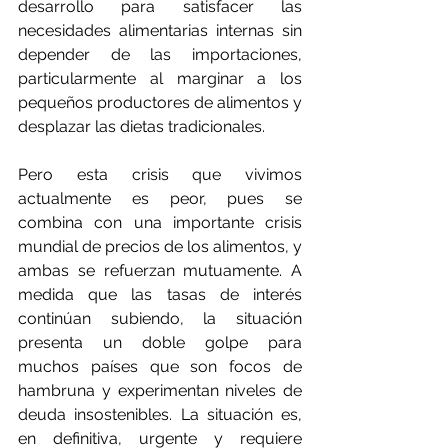
desarrollo para satisfacer las 
necesidades alimentarias internas sin 
depender de las importaciones, 
particularmente al marginar a los 
pequeños productores de alimentos y 
desplazar las dietas tradicionales.
Pero esta crisis que vivimos 
actualmente es peor, pues se 
combina con una importante crisis 
mundial de precios de los alimentos, y 
ambas se refuerzan mutuamente. A 
medida que las tasas de interés 
continúan subiendo, la situación 
presenta un doble golpe para 
muchos países que son focos de 
hambruna y experimentan niveles de 
deuda insostenibles. La situación es, 
en definitiva, urgente y requiere 