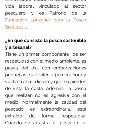
vida laboral vinculado al sector 
pesquero y es Patrono de la 
Fundación Lonxanet para la Pesca 
Sostenible
.
¿En qué consiste la pesca sostenible 
y artesanal?
Tiene un primer componente  de ser 
respetuosa con el medio ambiente, es 
pesca del día, con embarcaciones 
pequeñas, que salen a primera hora y 
vuelven al medio día y que no pierden 
de vista la costa. Además, la pesca 
que realizan no es agresiva con el 
medio. Normalmente la calidad del 
pescado es extraordinaria, está 
extraído de forma respetuosa. 
Cuando se arrastra el pescado se 