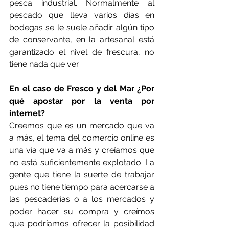
pesca industrial. Normalmente al 
pescado que lleva varios días en 
bodegas se le suele añadir algún tipo 
de conservante, en la artesanal está 
garantizado el nivel de frescura, no 
tiene nada que ver.
En el caso de Fresco y del Mar ¿Por 
qué apostar por la venta por 
internet?
Creemos que es un mercado que va 
a más, el tema del comercio online es 
una vía que va a más y creíamos que 
no está suficientemente explotado. La 
gente que tiene la suerte de trabajar 
pues no tiene tiempo para acercarse a 
las pescaderías o a los mercados y 
poder hacer su compra y creímos 
que podríamos ofrecer la posibilidad 