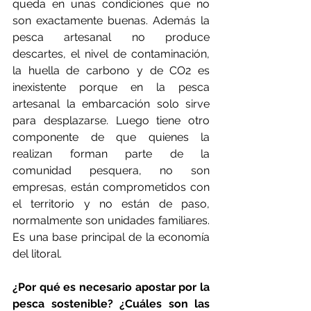
queda en unas condiciones que no 
son exactamente buenas. Además la 
pesca artesanal no produce 
descartes, el nivel de contaminación, 
la huella de carbono y de CO2 es 
inexistente porque en la pesca 
artesanal la embarcación solo sirve 
para desplazarse. Luego tiene otro 
componente de que quienes la 
realizan forman parte de la 
comunidad pesquera, no son 
empresas, están comprometidos con 
el territorio y no están de paso, 
normalmente son unidades familiares. 
Es una base principal de la economía 
del litoral.
¿Por qué es necesario apostar por la 
pesca sostenible? ¿Cuáles son las 