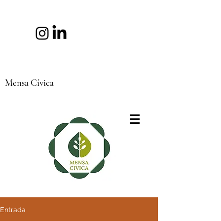
Mensa Cívica
Entrada