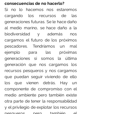
consecuencias de no hacerlo?
Si no lo hacemos nos estaremos 
cargando los recursos de las 
generaciones futuras. Se le hace daño 
al medio marino, se hace daño a la 
biodiversidad y además nos 
cargamos el futuro de los próximos 
pescadores. Tendríamos un mal 
ejemplo para las próximas 
generaciones si somos la última 
generación que nos cargamos los 
recursos pesqueros y nos cargamos 
que puedan seguir viviendo de ello 
los que vienen detrás. Hay un 
componente de compromiso con el 
medio ambiente pero también existe 
otra parte de tener la responsabilidad 
y el privilegio de explotar los recursos 
pesqueros pero también el 