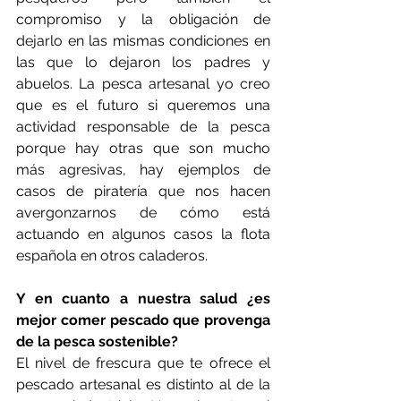
compromiso y la obligación de 
dejarlo en las mismas condiciones en 
las que lo dejaron los padres y 
abuelos. La pesca artesanal yo creo 
que es el futuro si queremos una 
actividad responsable de la pesca 
porque hay otras que son mucho 
más agresivas, hay ejemplos de 
casos de piratería que nos hacen 
avergonzarnos de cómo está 
actuando en algunos casos la flota 
española en otros caladeros.
Y en cuanto a nuestra salud ¿es 
mejor comer pescado que provenga 
de la pesca sostenible?
El nivel de frescura que te ofrece el 
pescado artesanal es distinto al de la 