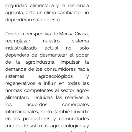
seguridad alimentaria y la resiliencia 
agrícola, ante un clima cambiante, no 
dependerán solo de esto.
Desde la perspectiva de Mensa Cívica, 
reemplazar nuestro sistema 
industrializado actual no solo 
dependerá de desmantelar el poder 
de la agroindustria, impulsar la 
demanda de los consumidores hacia 
sistemas agroecológicos y 
regenerativos e influir en todas las 
normas competentes al sector agro-
alimentario, incluidas las relativas a 
los acuerdos comerciales 
internacionales; si no también invertir 
en los productores y comunidades 
rurales de sistemas agroecológicos y 