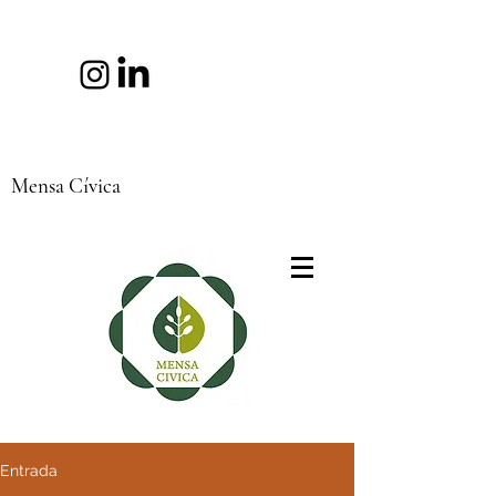
Mensa Cívica
Entrada