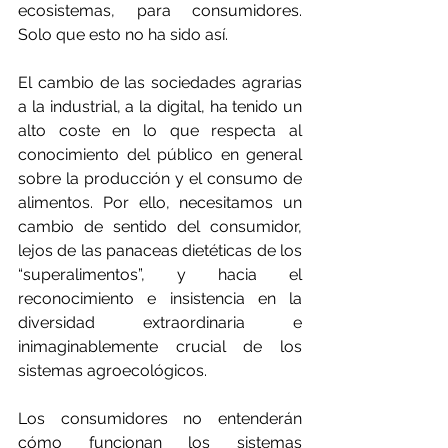
ecosistemas, para consumidores. 
Solo que esto no ha sido así.
El cambio de las sociedades agrarias 
a la industrial, a la digital, ha tenido un 
alto coste en lo que respecta al 
conocimiento del público en general 
sobre la producción y el consumo de 
alimentos. Por ello, necesitamos un 
cambio de sentido del consumidor, 
lejos de las panaceas dietéticas de los 
“superalimentos”, y hacia el 
reconocimiento e insistencia en la 
diversidad extraordinaria e 
inimaginablemente crucial de los 
sistemas agroecológicos.
Los consumidores no entenderán 
cómo funcionan los sistemas 