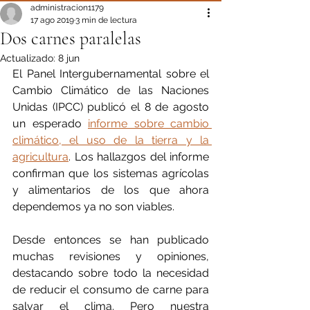
administracion1179
17 ago 2019
3 min de lectura
Dos carnes paralelas
Actualizado:
8 jun
El Panel Intergubernamental sobre el 
Cambio Climático de las Naciones 
Unidas (IPCC) publicó el 8 de agosto 
un esperado 
informe sobre cambio 
climático, el uso de la tierra y la 
agricultura
. Los hallazgos del informe 
confirman que los sistemas agrícolas 
y alimentarios de los que ahora 
dependemos ya no son viables.
Desde entonces se han publicado 
muchas revisiones y opiniones, 
destacando sobre todo la necesidad 
de reducir el consumo de carne para 
salvar el clima. Pero nuestra 