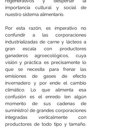
regenerativos y despertar la 
importancia cultural y social de 
nuestro sistema alimentario.
Por esta razón, es imperativo no 
confundir a las corporaciones 
industrializadas de carne y lácteos a 
gran escala con productores 
ganaderos agroecológicos, cuya 
visión y práctica es precisamente lo 
que se necesita para frenar las 
emisiones de gases de efecto 
invernadero y por ende el cambio 
climático. Lo que alimenta esa 
confusión es el enredo (en algún 
momento de sus cadenas de 
suministro) de grandes corporaciones 
integradas verticalmente con 
productores de todo tipo y tamaño. 