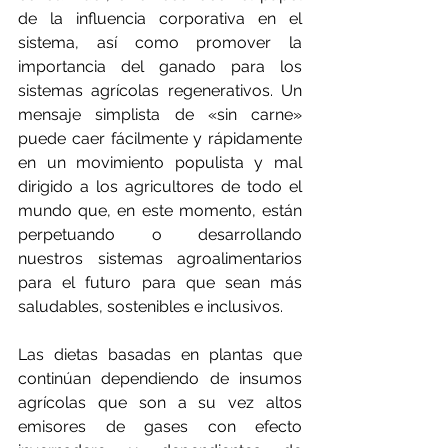
de la influencia corporativa en el 
sistema, así como promover la 
importancia del ganado para los 
sistemas agrícolas regenerativos. Un 
mensaje simplista de «sin carne» 
puede caer fácilmente y rápidamente 
en un movimiento populista y mal 
dirigido a los agricultores de todo el 
mundo que, en este momento, están 
perpetuando o desarrollando 
nuestros sistemas agroalimentarios 
para el futuro para que sean más 
saludables, sostenibles e inclusivos.
Las dietas basadas en plantas que 
continúan dependiendo de insumos 
agrícolas que son a su vez altos 
emisores de gases con efecto 