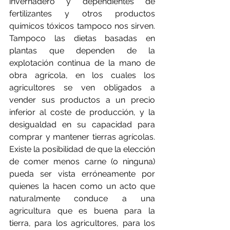
invernadero y dependientes de 
fertilizantes y otros productos 
químicos tóxicos tampoco nos sirven. 
Tampoco las dietas basadas en 
plantas que dependen de la 
explotación continua de la mano de 
obra agrícola, en los cuales los 
agricultores se ven obligados a 
vender sus productos a un precio 
inferior al coste de producción, y la 
desigualdad en su capacidad para 
comprar y mantener tierras agrícolas. 
Existe la posibilidad de que la elección 
de comer menos carne (o ninguna) 
pueda ser vista erróneamente por 
quienes la hacen como un acto que 
naturalmente conduce a una 
agricultura que es buena para la 
tierra, para los agricultores, para los 