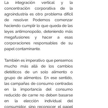
La integración vertical y la 
concentración corporativa de la 
agroindustria es otro problema difícil 
de resolver. Podemos comenzar 
haciendo cumplir lo que queda de las 
leyes antimonopolio, deteniendo más 
megafusiones y hacer a esas 
corporaciones responsables de su 
papel contaminante.
También es imperativo que pensemos 
mucho más allá de los cambios 
dietéticos de un solo alimento o 
grupo de alimentos. En ese sentido, 
las campañas de consumo centradas 
en la importancia del consumo 
reducido de carne no deben basarse 
en la elección individual del 
consumidor, sino reconocer el papel 