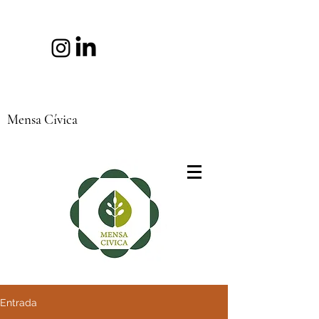
Mensa Cívica
Entrada