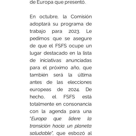
de Europa que presentó.
En octubre, la Comisión 
adoptará su programa de 
trabajo para 2023. Le 
pedimos que se asegure 
de que el FSFS ocupe un 
lugar destacado en la lista 
de iniciativas anunciadas 
para el próximo año, que 
también será la última 
antes de las elecciones 
europeas de 2024. De 
hecho, el FSFS está 
totalmente en consonancia 
con la agenda para una 
“
Europa que lidere la 
transición hacia un planeta 
saludable
”, que esbozó al 