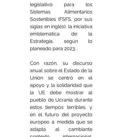
legislativo para los 
Sistemas Alimentarios 
Sostenibles (FSFS, por sus 
siglas en inglés), la iniciativa 
emblemática de la 
Estrategia, según lo 
planeado para 2023. .
Con razón, su discurso 
anual sobre el Estado de la 
Unión se centró en el 
apoyo y la solidaridad que 
la UE debe mostrar al 
pueblo de Ucrania durante 
estos tiempos terribles, y 
en el futuro del proyecto 
europeo a medida que se 
adapta al cambiante 
contexto internacional. 