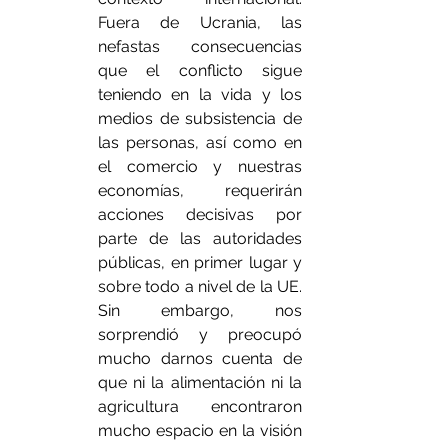
Fuera de Ucrania, las 
nefastas consecuencias 
que el conflicto sigue 
teniendo en la vida y los 
medios de subsistencia de 
las personas, así como en 
el comercio y nuestras 
economías, requerirán 
acciones decisivas por 
parte de las autoridades 
públicas, en primer lugar y 
sobre todo a nivel de la UE. 
Sin embargo, nos 
sorprendió y preocupó 
mucho darnos cuenta de 
que ni la alimentación ni la 
agricultura encontraron 
mucho espacio en la visión 