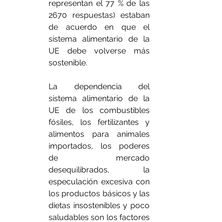
representan el 77 % de las 
2670 respuestas) estaban 
de acuerdo en que el 
sistema alimentario de la 
UE debe volverse más 
sostenible.
La dependencia del 
sistema alimentario de la 
UE de los combustibles 
fósiles, los fertilizantes y 
alimentos para animales 
importados, los poderes 
de mercado 
desequilibrados, la 
especulación excesiva con 
los productos básicos y las 
dietas insostenibles y poco 
saludables son los factores 