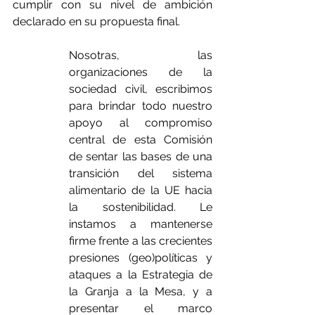
cumplir con su nivel de ambición 
declarado en su propuesta final.
Nosotras, las 
organizaciones de la 
sociedad civil, escribimos 
para brindar todo nuestro 
apoyo al compromiso 
central de esta Comisión 
de sentar las bases de una 
transición del sistema 
alimentario de la UE hacia 
la sostenibilidad. Le 
instamos a mantenerse 
firme frente a las crecientes 
presiones (geo)políticas y 
ataques a la Estrategia de 
la Granja a la Mesa, y a 
presentar el marco 