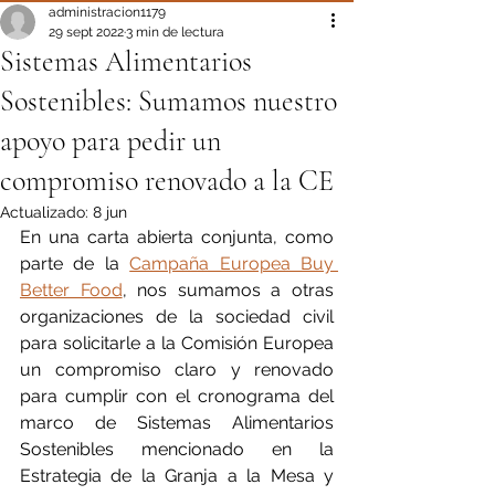
administracion1179
29 sept 2022
3 min de lectura
Sistemas Alimentarios
Sostenibles: Sumamos nuestro
apoyo para pedir un
compromiso renovado a la CE
Actualizado:
8 jun
En una carta abierta conjunta, como 
parte de la 
Campaña Europea Buy 
Better Food
, nos sumamos a otras 
organizaciones de la sociedad civil 
para solicitarle a la Comisión Europea 
un compromiso claro y renovado 
para cumplir con el cronograma del 
marco de Sistemas Alimentarios 
Sostenibles mencionado en la 
Estrategia de la Granja a la Mesa y 