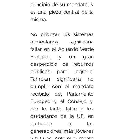
principio de su mandato, y 
es una pieza central de la 
misma.
No priorizar los sistemas 
alimentarios significaría 
fallar en el Acuerdo Verde 
Europeo y un gran 
desperdicio de recursos 
públicos para lograrlo. 
También significaría no 
cumplir con el mandato 
recibido del Parlamento 
Europeo y el Consejo y, 
por lo tanto, fallar a los 
ciudadanos de la UE, en 
particular a las 
generaciones más jóvenes 
y futuras. Ante el aumento 