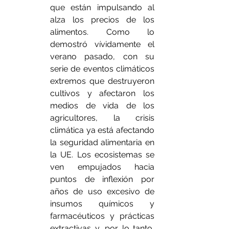
que están impulsando al 
alza los precios de los 
alimentos. Como lo 
demostró vívidamente el 
verano pasado, con su 
serie de eventos climáticos 
extremos que destruyeron 
cultivos y afectaron los 
medios de vida de los 
agricultores, la crisis 
climática ya está afectando 
la seguridad alimentaria en 
la UE. Los ecosistemas se 
ven empujados hacia 
puntos de inflexión por 
años de uso excesivo de 
insumos químicos y 
farmacéuticos y prácticas 
extractivas y, por lo tanto, 