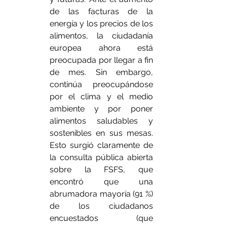
de las facturas de la 
energía y los precios de los 
alimentos, la ciudadanía 
europea ahora está 
preocupada por llegar a fin 
de mes. Sin embargo, 
continúa preocupándose 
por el clima y el medio 
ambiente y por poner 
alimentos saludables y 
sostenibles en sus mesas. 
Esto surgió claramente de 
la consulta pública abierta 
sobre la FSFS, que 
encontró que una 
abrumadora mayoría (91 %) 
de los ciudadanos 
encuestados (que 