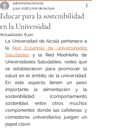
administracion1179
9 jun 2016
3 min de lectura
Educar para la sostenibilidad
en la Universidad
Actualizado:
8 jun
La Universidad de Alcalá pertenece a 
la 
Red Española de Universidades 
Saludables
 y la Red Madrileña de 
Universidades Saludables, redes que 
se establecieron para promover la 
salud en el ámbito de la universidad. 
En este aspecto tienen un peso 
importante la alimentación y la 
sostenibilidad (comportamiento 
sostenible), entre otros muchos 
componentes donde las cafeterías y 
comedores universitarios juegan un 
papel clave.