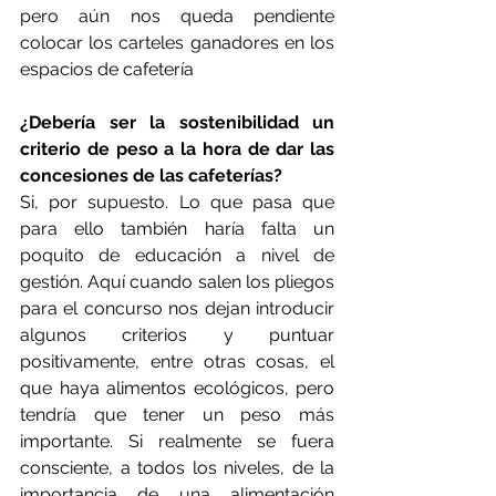
pero aún nos queda pendiente 
colocar los carteles ganadores en los 
espacios de cafetería
¿Debería ser la sostenibilidad un 
criterio de peso a la hora de dar las 
concesiones de las cafeterías?
Si, por supuesto. Lo que pasa que 
para ello también haría falta un 
poquito de educación a nivel de 
gestión. Aquí cuando salen los pliegos 
para el concurso nos dejan introducir 
algunos criterios y puntuar 
positivamente, entre otras cosas, el 
que haya alimentos ecológicos, pero 
tendría que tener un peso más 
importante. Si realmente se fuera 
consciente, a todos los niveles, de la 
importancia de una alimentación 