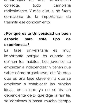
correcta, todo cambiaría 
radicalmente. Y más aún, si se fuera 
consciente de la importancia de 
trasmitir ese conocimiento.
¿Por qué es la Universidad un buen 
espacio para este tipo de 
experiencias?
La fase universitaria es muy 
importante porque es cuando se 
definen los hábitos. Los jóvenes se 
empiezan a independizar y tienen que 
saber cómo organizarse,  etc. Yo creo 
que es una fase clave en la que se 
empiezan a establecer las propias 
ideas, en la que ya no se es tan 
dependiente de lo que diga la familia, 
se comienza a pasar mucho tiempo 