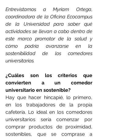
Entrevistamos a Myriam Ortega, 
coordinadora de la Oficina Ecocampus 
de la Universidad para saber qué 
actividades se llevan a cabo dentro de 
este marco promotor de la salud y 
cómo podría avanzarse en la 
sostenibilidad de los comedores 
universitarios.
¿Cuáles son los criterios que 
convierten a un comedor 
universitario en sostenible?
Hay que hacer hincapié, lo primero, 
en los trabajadores de la propia 
cafetería. Lo ideal en los comedores 
universitarios sería comenzar por 
comprar productos de proximidad, 
sostenibles, que se comprase a 