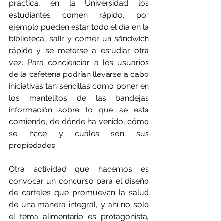
práctica, en la Universidad los 
estudiantes comen rápido, por 
ejemplo pueden estar todo el día en la 
biblioteca, salir y comer un sándwich 
rápido y se meterse a estudiar otra 
vez. Para concienciar a los usuarios 
de la cafetería podrían llevarse a cabo 
iniciativas tan sencillas como poner en 
los mantelitos de las bandejas 
información sobre lo que se está 
comiendo, de dónde ha venido, cómo 
se hace y cuáles son sus 
propiedades.
Otra actividad que hacemos es 
convocar un concurso para el diseño 
de carteles que promuevan la salud 
de una manera integral, y ahí no solo 
el tema alimentario es protagonista, 