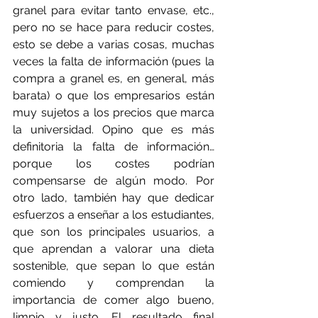
granel para evitar tanto envase, etc., 
pero no se hace para reducir costes, 
esto se debe a varias cosas, muchas 
veces la falta de información (pues la 
compra a granel es, en general, más 
barata) o que los empresarios están 
muy sujetos a los precios que marca 
la universidad. Opino que es más 
definitoria la falta de información… 
porque los costes podrían 
compensarse de algún modo. Por 
otro lado, también hay que dedicar 
esfuerzos a enseñar a los estudiantes, 
que son los principales usuarios, a 
que aprendan a valorar una dieta 
sostenible, que sepan lo que están 
comiendo y comprendan la 
importancia de comer algo bueno, 
limpio y justo. El resultado final 