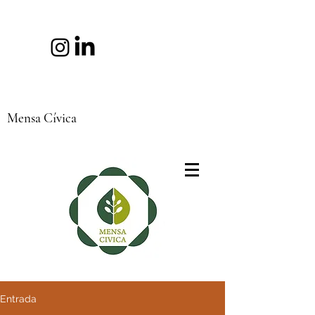
Mensa Cívica
Entrada