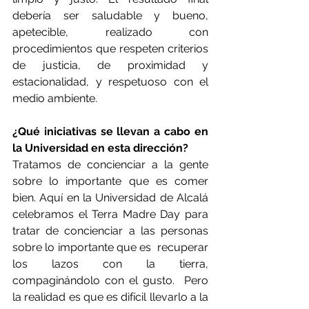
debería ser saludable y bueno, 
apetecible, realizado con 
procedimientos que respeten criterios 
de justicia, de proximidad y 
estacionalidad, y respetuoso con el 
medio ambiente.
¿Qué iniciativas se llevan a cabo en 
la Universidad en esta dirección?
Tratamos de concienciar a la gente 
sobre lo importante que es comer 
bien. Aquí en la Universidad de Alcalá 
celebramos el Terra Madre Day para 
tratar de concienciar a las personas 
sobre lo importante que es  recuperar 
los lazos con la tierra, 
compaginándolo con el gusto.  Pero 
la realidad es que es difícil llevarlo a la 