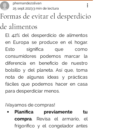
phernandezolivan
25 sept 2023
3 min de lectura
Formas de evitar el desperdicio
de alimentos
El 42% del desperdicio de alimentos 
en Europa se produce en el hogar. 
Esto significa que como 
consumidores podemos marcar la 
diferencia en beneficio de nuestro 
bolsillo y del planeta. Así que, toma 
nota de algunas ideas y prácticas 
fáciles que podemos hacer en casa 
para desperdiciar menos.
¡Vayamos de compras!
Planifica previamente tu 
compra
. Revisa el armario, el 
frigorífico y el congelador antes 