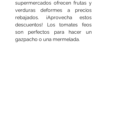
supermercados ofrecen frutas y 
verduras deformes a precios 
rebajados. ¡Aprovecha estos 
descuentos! Los tomates feos 
son perfectos para hacer un 
gazpacho o una mermelada.