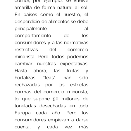
coliflor, por ejemplo, se vuelve 
amarilla de forma natural al sol. 
En países como el nuestro, el 
desperdicio de alimentos se debe 
principalmente al 
comportamiento de los 
consumidores y a las normativas 
restrictivas del comercio 
minorista. Pero todos podemos 
cambiar nuestras expectativas. 
Hasta ahora, las frutas y 
hortalizas "feas" han sido 
rechazadas por las estrictas 
normas del comercio minorista, 
lo que supone 50 millones de 
toneladas desechadas en toda 
Europa cada año. Pero los 
consumidores empiezan a darse 
cuenta, y cada vez más 