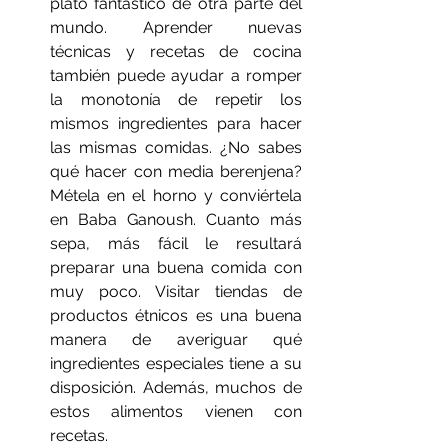
plato fantástico de otra parte del 
mundo. Aprender nuevas 
técnicas y recetas de cocina 
también puede ayudar a romper 
la monotonía de repetir los 
mismos ingredientes para hacer 
las mismas comidas. ¿No sabes 
qué hacer con media berenjena? 
Métela en el horno y conviértela 
en Baba Ganoush. Cuanto más 
sepa, más fácil le resultará 
preparar una buena comida con 
muy poco. Visitar tiendas de 
productos étnicos es una buena 
manera de averiguar qué 
ingredientes especiales tiene a su 
disposición. Además, muchos de 
estos alimentos vienen con 
recetas.