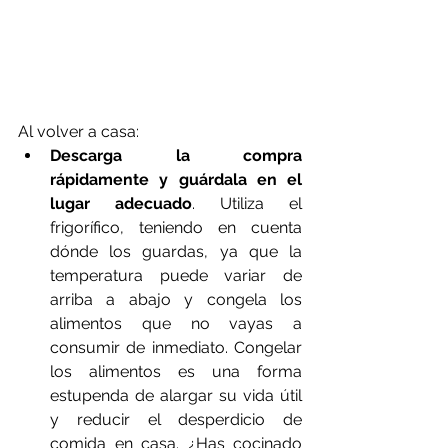
Al volver a casa:
Descarga la compra 
rápidamente y guárdala en el 
lugar adecuado
. Utiliza el 
frigorífico, teniendo en cuenta 
dónde los guardas, ya que la 
temperatura puede variar de 
arriba a abajo y congela los 
alimentos que no vayas a 
consumir de inmediato. Congelar 
los alimentos es una forma 
estupenda de alargar su vida útil 
y reducir el desperdicio de 
comida en casa. ¿Has cocinado 