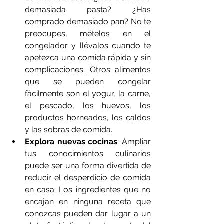
demasiada pasta? ¿Has 
comprado demasiado pan? No te 
preocupes, mételos en el 
congelador y llévalos cuando te 
apetezca una comida rápida y sin 
complicaciones. Otros alimentos 
que se pueden congelar 
fácilmente son el yogur, la carne, 
el pescado, los huevos, los 
productos horneados, los caldos 
y las sobras de comida.
Explora nuevas cocinas
. Ampliar 
tus conocimientos culinarios 
puede ser una forma divertida de 
reducir el desperdicio de comida 
en casa. Los ingredientes que no 
encajan en ninguna receta que 
conozcas pueden dar lugar a un 