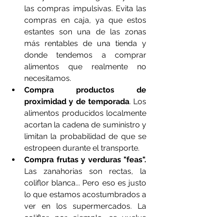
las compras impulsivas. Evita las 
compras en caja, ya que estos 
estantes son una de las zonas 
más rentables de una tienda y 
donde tendemos a comprar 
alimentos que realmente no 
necesitamos. 
Compra productos de 
proximidad y de temporada
. Los 
alimentos producidos localmente 
acortan la cadena de suministro y 
limitan la probabilidad de que se 
estropeen durante el transporte.
Compra frutas y verduras "feas".
Las zanahorias son rectas, la 
coliflor blanca... Pero eso es justo 
lo que estamos acostumbrados a 
ver en los supermercados. La 