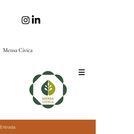
Mensa Cívica
Entrada