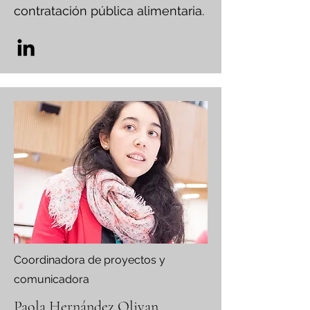
contratación pública alimentaria.
Coordinadora de proyectos y
comunicadora
Paola Hernández Olivan