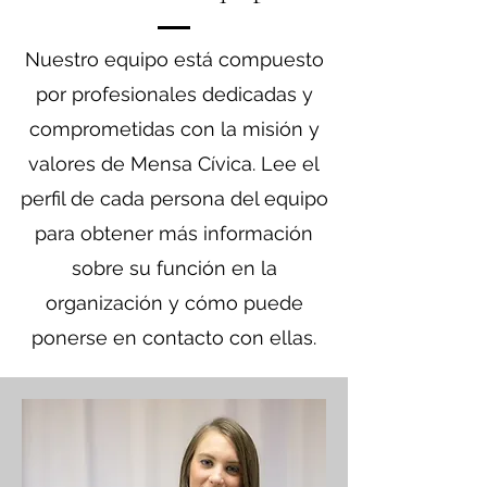
Nuestro equipo está compuesto
por profesionales dedicadas y
comprometidas con la misión y
valores de Mensa Cívica. Lee el
perfil de cada persona del equipo
para obtener más información
sobre su función en la
organización y cómo puede
ponerse en contacto con ellas.