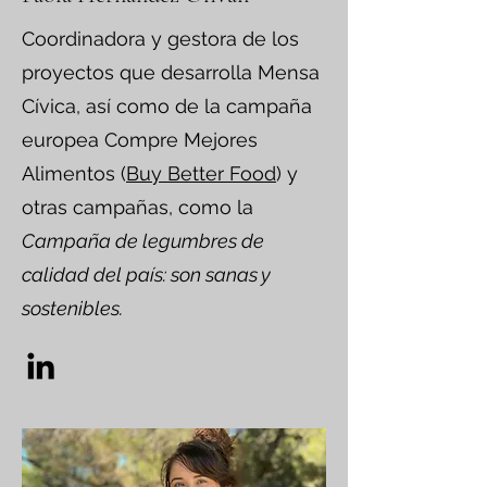
Coordinadora y gestora de los
proyectos que desarrolla Mensa
Cívica, así como de la campaña
europea Compre Mejores
Alimentos (
Buy Better Food
) y
otras campañas, como la
Campaña de legumbres de
calidad del país: son sanas y
sostenibles.