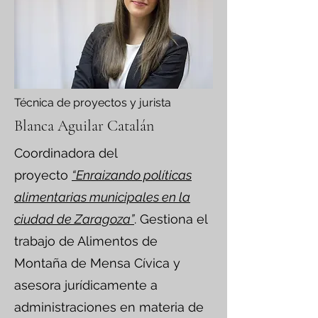
Técnica de proyectos y jurista
Blanca Aguilar Catalán
Coordinadora del
proyecto
“Enraizando políticas
alimentarias municipales en la
ciudad de Zaragoza”
. Gestiona el
trabajo de Alimentos de
Montaña de Mensa Cívica y
asesora jurídicamente a
administraciones en materia de