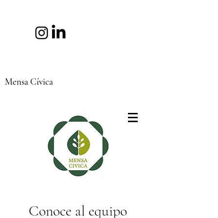
Mensa Cívica
Conoce al equipo