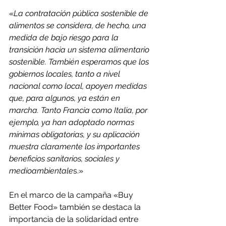
«
La contratación pública sostenible de 
alimentos se considera, de hecho, una 
medida de bajo riesgo para la 
transición hacia un sistema alimentario 
sostenible. También esperamos que los 
gobiernos locales, tanto a nivel 
nacional como local, apoyen medidas 
que, para algunos, ya están en 
marcha. Tanto Francia como Italia, por 
ejemplo, ya han adoptado normas 
mínimas obligatorias, y su aplicación 
muestra claramente los importantes 
beneficios sanitarios, sociales y 
medioambientale
s.»
En el marco de la campaña «Buy 
Better Food» también se destaca la 
importancia de la solidaridad entre 