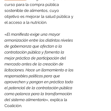
curso para la compra pública 
sostenible de alimentos, cuyo 
objetivo es mejorar la salud pública y 
el acceso a la nutrición.
«
El manifiesto exige una mayor 
armonización entre los distintos niveles 
de gobernanza que afectan a la 
contratación pública y fomenta la 
mejor práctica de participación del 
mercado antes de la creación de 
licitaciones. Hace un llamamiento a los 
responsables políticos para que 
aprovechen y pongan en práctica todo 
el potencial de la contratación pública 
como palanca para la transformación 
del sistema alimentario
», explica la 
Coalición.