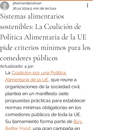
phernandezolivan
26 jul 2024
5 min de lectura
Sistemas alimentarios
sostenibles: La Coalición de
Política Alimentaria de la UE
pide criterios mínimos para los
comedores públicos
Actualizado:
4 jun
La 
Coalición por una Política 
Alimentaria de la UE
, que reúne a 
organizaciones de la sociedad civil, 
plantea en un manifiesto siete 
propuestas prácticas para establecer 
normas mínimas obligatorias en los 
comedores públicos de toda la UE. 
Su llamamiento forma parte de 
Buy 
Better Food
, una gran campaña en 