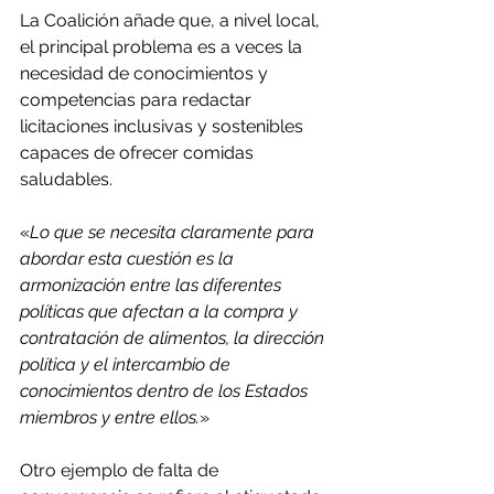
La Coalición añade que, a nivel local, 
el principal problema es a veces la 
necesidad de conocimientos y 
competencias para redactar 
licitaciones inclusivas y sostenibles 
capaces de ofrecer comidas 
saludables.
«
Lo que se necesita claramente para 
abordar esta cuestión es la 
armonización entre las diferentes 
políticas que afectan a la compra y 
contratación de alimentos, la dirección 
política y el intercambio de 
conocimientos dentro de los Estados 
miembros y entre ellos.
»
Otro ejemplo de falta de 