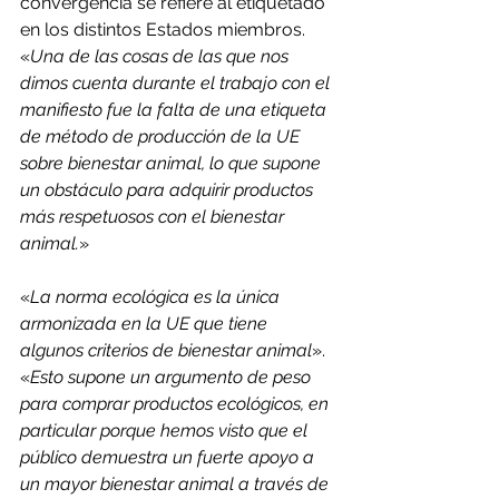
convergencia se refiere al etiquetado 
en los distintos Estados miembros. 
«
Una de las cosas de las que nos 
dimos cuenta durante el trabajo con el 
manifiesto fue la falta de una etiqueta 
de método de producción de la UE 
sobre bienestar animal, lo que supone 
un obstáculo para adquirir productos 
más respetuosos con el bienestar 
animal.
»
«
La norma ecológica es la única 
armonizada en la UE que tiene 
algunos criterios de bienestar animal
». 
«
Esto supone un argumento de peso 
para comprar productos ecológicos, en 
particular porque hemos visto que el 
público demuestra un fuerte apoyo a 
un mayor bienestar animal a través de 