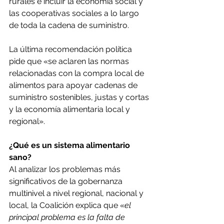
rurales e incluir la economía social y 
las cooperativas sociales a lo largo 
de toda la cadena de suministro.
La última recomendación política 
pide que «se aclaren las normas 
relacionadas con la compra local de 
alimentos para apoyar cadenas de 
suministro sostenibles, justas y cortas 
y la economía alimentaria local y 
regional».
¿Qué es un sistema alimentario 
sano?
Al analizar los problemas más 
significativos de la gobernanza 
multinivel a nivel regional, nacional y 
local, la Coalición explica que «
el 
principal problema es la falta de 