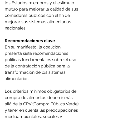
los Estados miembros y el estímulo 
mutuo para mejorar la calidad de sus 
comedores públicos con el fin de 
mejorar sus sistemas alimentarios 
nacionales.
Recomendaciones clave
En su manifiesto, la coalición 
presenta siete recomendaciones 
políticas fundamentales sobre el uso 
de la contratación pública para la 
transformación de los sistemas 
alimentarios.
Los criterios mínimos obligatorios de 
compra de alimentos deben ir más 
allá de la CPV (Compra Pública Verde) 
y tener en cuenta las preocupaciones 
medioambientales, sociales y 