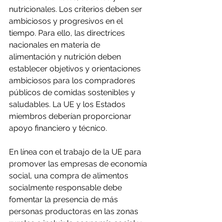
nutricionales. Los criterios deben ser 
ambiciosos y progresivos en el 
tiempo. Para ello, las directrices 
nacionales en materia de 
alimentación y nutrición deben 
establecer objetivos y orientaciones 
ambiciosos para los compradores 
públicos de comidas sostenibles y 
saludables. La UE y los Estados 
miembros deberían proporcionar 
apoyo financiero y técnico.
En línea con el trabajo de la UE para 
promover las empresas de economía 
social, una compra de alimentos 
socialmente responsable debe 
fomentar la presencia de más 
personas productoras en las zonas 