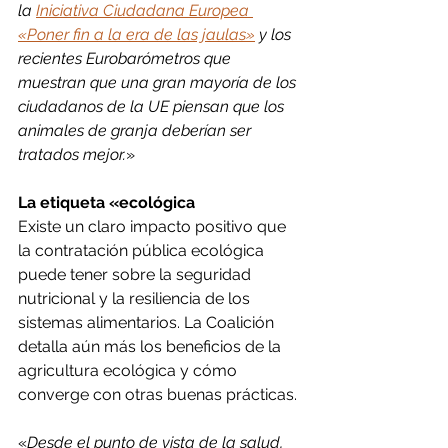
la 
Iniciativa Ciudadana Europea 
«Poner fin a la era de las jaulas»
 y los 
recientes Eurobarómetros que 
muestran que una gran mayoría de los 
ciudadanos de la UE piensan que los 
animales de granja deberían ser 
tratados mejor.
»
La etiqueta «ecológica
Existe un claro impacto positivo que 
la contratación pública ecológica 
puede tener sobre la seguridad 
nutricional y la resiliencia de los 
sistemas alimentarios. La Coalición 
detalla aún más los beneficios de la 
agricultura ecológica y cómo 
converge con otras buenas prácticas.
«
Desde el punto de vista de la salud, 