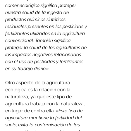
comer ecológico significa proteger 
nuestra salud de la ingesta de 
productos químicos sintéticos 
residuales presentes en los pesticidas y 
fertilizantes utilizados en la agricultura 
convencional. También significa 
proteger la salud de los agricultores de 
los impactos negativos relacionados 
con el uso de pesticidas y fertilizantes 
en su trabajo diario.
»
Otro aspecto de la agricultura 
ecológica es la relación con la 
naturaleza, ya que este tipo de 
agricultura trabaja con la naturaleza, 
en lugar de contra ella. «
Este tipo de 
agricultura mantiene la fertilidad del 
suelo, evita la contaminación de las 