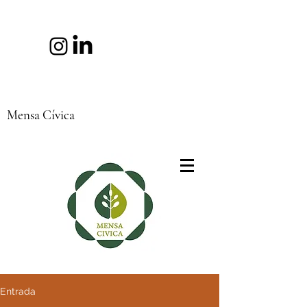
Mensa Cívica
Entrada