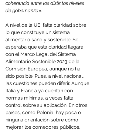
coherencia entre los distintos niveles 
de gobernanza
».
A nivel de la UE, falta claridad sobre 
lo que constituye un sistema 
alimentario sano y sostenible. Se 
esperaba que esta claridad llegara 
con el Marco Legal del Sistema 
Alimentario Sostenible 2023 de la 
Comisión Europea, aunque no ha 
sido posible. Pues, a nivel nacional, 
las cuestiones pueden diferir. Aunque 
Italia y Francia ya cuentan con 
normas mínimas, a veces falta 
control sobre su aplicación. En otros 
países, como Polonia, hay poca o 
ninguna orientación sobre cómo 
mejorar los comedores públicos.