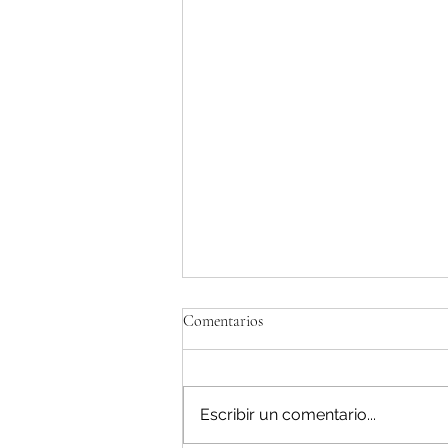
Comentarios
Escribir un comentario...