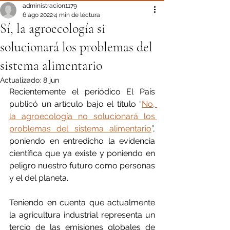
administracion1179
6 ago 2022
4 min de lectura
Sí, la agroecología si
solucionará los problemas del
sistema alimentario
Actualizado:
8 jun
Recientemente el periódico El País 
publicó un artículo bajo el título “
No, 
la agroecología no solucionará los 
problemas del sistema alimentario
”, 
poniendo en entredicho la evidencia 
científica que ya existe y poniendo en 
peligro nuestro futuro como personas 
y el del planeta.
Teniendo en cuenta que actualmente 
la agricultura industrial representa un 
tercio de las emisiones globales de 