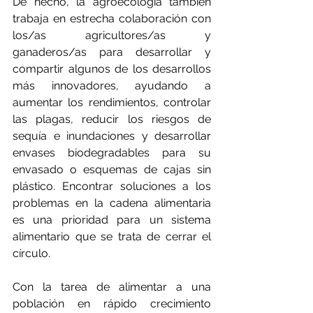
De hecho, la agroecología también 
trabaja en estrecha colaboración con 
los/as agricultores/as y 
ganaderos/as para desarrollar y 
compartir algunos de los desarrollos 
más innovadores, ayudando a 
aumentar los rendimientos, controlar 
las plagas, reducir los riesgos de 
sequía e inundaciones y desarrollar 
envases biodegradables para su 
envasado o esquemas de cajas sin 
plástico. Encontrar soluciones a los 
problemas en la cadena alimentaria 
es una prioridad para un sistema 
alimentario que se trata de cerrar el 
círculo.
Con la tarea de alimentar a una 
población en rápido crecimiento 