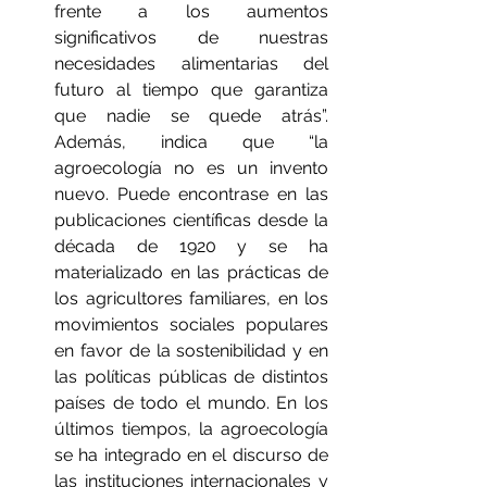
frente a los aumentos 
significativos de nuestras 
necesidades alimentarias del 
futuro al tiempo que garantiza 
que nadie se quede atrás”. 
Además, indica que “la 
agroecología no es un invento 
nuevo. Puede encontrase en las 
publicaciones científicas desde la 
década de 1920 y se ha 
materializado en las prácticas de 
los agricultores familiares, en los 
movimientos sociales populares 
en favor de la sostenibilidad y en 
las políticas públicas de distintos 
países de todo el mundo. En los 
últimos tiempos, la agroecología 
se ha integrado en el discurso de 
las instituciones internacionales y 