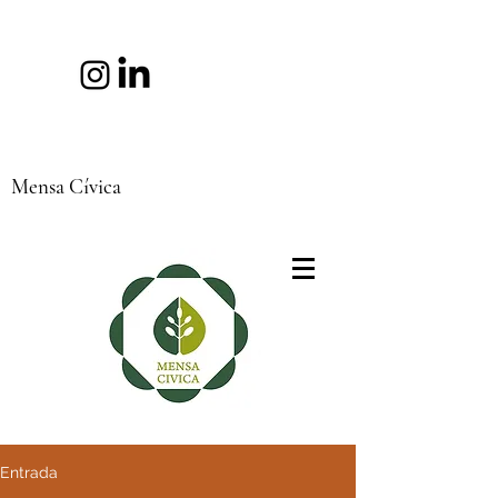
Mensa Cívica
Entrada