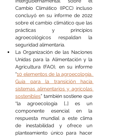
Intergubernamental sobre el 
Cambio Climático (IPCC) incluso 
concluyó en su informe de 2022 
sobre el cambio climático que las 
prácticas y principios 
agroecológicos respaldan la 
seguridad alimentaria.
La Organización de las Naciones 
Unidas para la Alimentación y la 
Agricultura (FAO), en su informe 
“
10 elementos de la agroecología. 
Guía para la transición hacia 
sistemas alimentarios y agrícolas 
sostenibles
” también sostiene que 
“la agroecología […] es un 
componente esencial en la 
respuesta mundial a este clima 
de inestabilidad y ofrece un 
planteamiento único para hacer 