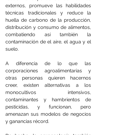
externos, promueve las habilidades 
técnicas tradicionales y reduce la 
huella de carbono de la producción, 
distribución y consumo de alimentos, 
combatiendo así también la 
contaminación de el aire, el agua y el 
suelo.
A diferencia de lo que las 
corporaciones agroalimentarias y 
otras personas quieren hacernos 
creer, existen alternativas a los 
monocultivos intensivos, 
contaminantes y hambrientos de 
pesticidas, y funcionan, pero 
amenazan sus modelos de negocios 
y ganancias récord.