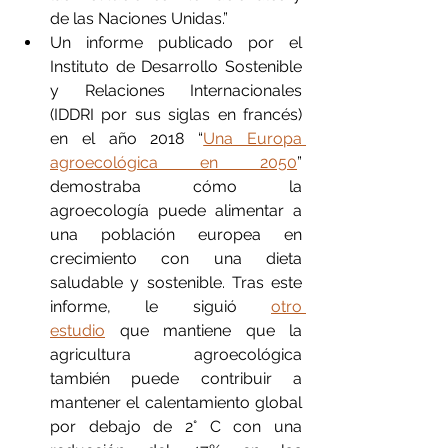
de las Naciones Unidas.”
Un informe publicado por el 
Instituto de Desarrollo Sostenible 
y Relaciones Internacionales 
(IDDRI por sus siglas en francés) 
en el año 2018 “
Una Europa 
agroecológica en 2050
” 
demostraba cómo la 
agroecología puede alimentar a 
una población europea en 
crecimiento con una dieta 
saludable y sostenible. Tras este 
informe, le siguió 
otro 
estudio
 que mantiene que la 
agricultura agroecológica 
también puede contribuir a 
mantener el calentamiento global 
por debajo de 2° C con una 