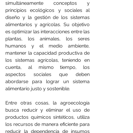
simultáneamente conceptos y 
principios ecológicos y sociales al 
diseño y la gestión de los sistemas 
alimentarios y agrícolas. Su objetivo 
es optimizar las interacciones entre las 
plantas, los animales, los seres 
humanos y el medio ambiente, 
mantener la capacidad productiva de 
los sistemas agrícolas, teniendo en 
cuenta, al mismo tiempo, los 
aspectos sociales que deben 
abordarse para lograr un sistema 
alimentario justo y sostenible.
Entre otras cosas, la agroecología 
busca reducir y eliminar el uso de 
productos químicos sintéticos, utiliza 
los recursos de manera eficiente para 
reducir la dependencia de insumos 