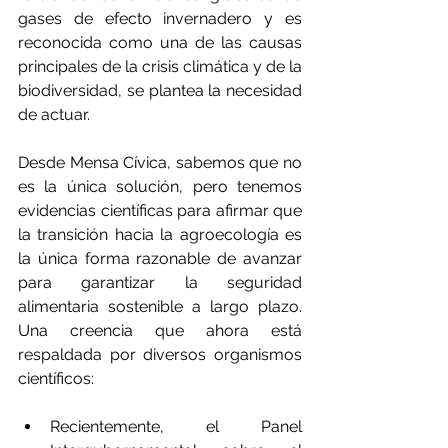
gases de efecto invernadero y es 
reconocida como una de las causas 
principales de la crisis climática y de la 
biodiversidad, se plantea la necesidad 
de actuar.
Desde Mensa Cívica, sabemos que no 
es la única solución, pero tenemos 
evidencias científicas para afirmar que 
la transición hacia la agroecología es 
la única forma razonable de avanzar 
para garantizar la seguridad 
alimentaria sostenible a largo plazo. 
Una creencia que ahora está 
respaldada por diversos organismos 
científicos:
Recientemente, el Panel 