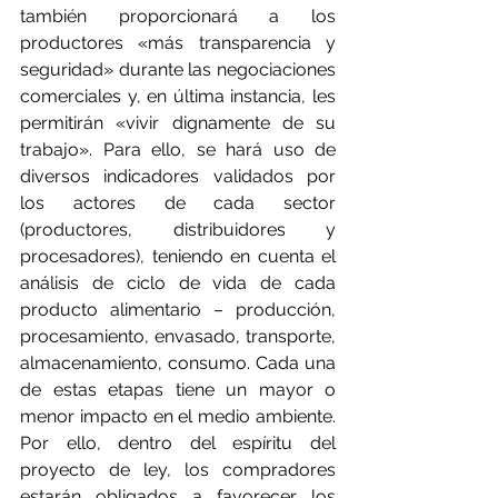
también proporcionará a los 
productores «más transparencia y 
seguridad» durante las negociaciones 
comerciales y, en última instancia, les 
permitirán «vivir dignamente de su 
trabajo». Para ello, se hará uso de 
diversos indicadores validados por 
los actores de cada sector 
(productores, distribuidores y 
procesadores), teniendo en cuenta el 
análisis de ciclo de vida de cada 
producto alimentario – producción, 
procesamiento, envasado, transporte, 
almacenamiento, consumo. Cada una 
de estas etapas tiene un mayor o 
menor impacto en el medio ambiente. 
Por ello, dentro del espíritu del 
proyecto de ley, los compradores 
estarán obligados a favorecer los 