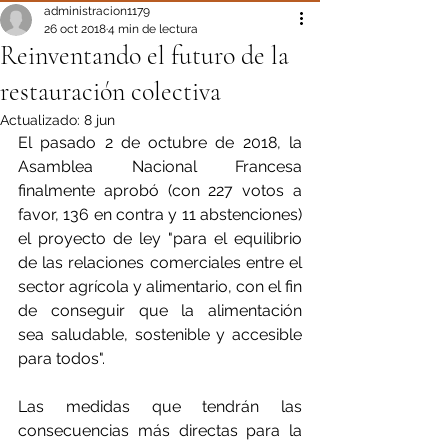
administracion1179
26 oct 2018
4 min de lectura
Reinventando el futuro de la
restauración colectiva
Actualizado:
8 jun
El pasado 2 de octubre de 2018, la 
Asamblea Nacional Francesa 
finalmente aprobó (con 227 votos a 
favor, 136 en contra y 11 abstenciones) 
el proyecto de ley "para el equilibrio 
de las relaciones comerciales entre el 
sector agrícola y alimentario, con el fin 
de conseguir que la alimentación 
sea saludable, sostenible y accesible 
para todos".
Las medidas que tendrán las 
consecuencias más directas para la 