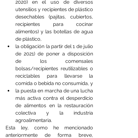
2020) en el uso de diversos 
utensilios y recipientes de plástico 
desechables (pajitas, cubiertos, 
recipientes para cocinar 
alimentos) y las botellas de agua 
de plástico,
la obligación (a partir del 1 de julio 
de 2021) de poner a disposición 
de los comensales 
bolsas/recipientes reutilizables o 
reciclables para llevarse la 
comida o bebida no consumida, y
la puesta en marcha de una lucha 
más activa contra el desperdicio 
de alimentos en la restauración 
colectiva y la industria 
agroalimentaria.
Esta ley, como he mencionado 
anteriormente de forma breve, 