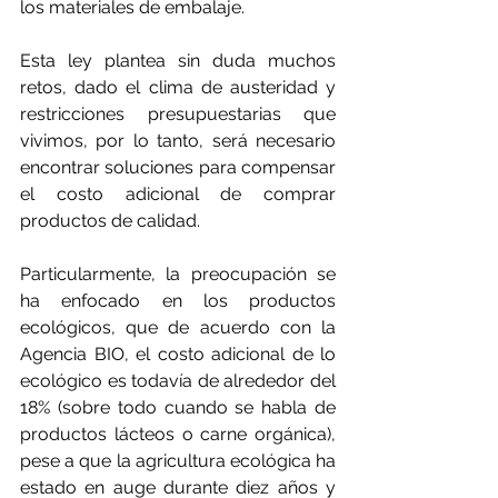
los materiales de embalaje.
Esta ley plantea sin duda muchos 
retos, dado el clima de austeridad y 
restricciones presupuestarias que 
vivimos, por lo tanto, será necesario 
encontrar soluciones para compensar 
el costo adicional de comprar 
productos de calidad.
Particularmente, la preocupación se 
ha enfocado en los productos 
ecológicos, que de acuerdo con la 
Agencia BIO, el costo adicional de lo 
ecológico es todavía de alrededor del 
18% (sobre todo cuando se habla de 
productos lácteos o carne orgánica), 
pese a que la agricultura ecológica ha 
estado en auge durante diez años y 