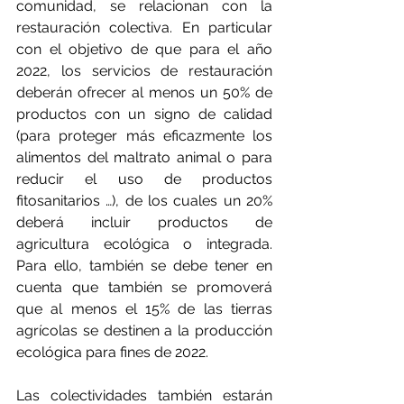
comunidad, se relacionan con la 
restauración colectiva. En particular 
con el objetivo de que para el año 
2022, los servicios de restauración 
deberán ofrecer al menos un 50% de 
productos con un signo de calidad 
(para proteger más eficazmente los 
alimentos del maltrato animal o para 
reducir el uso de productos 
fitosanitarios …), de los cuales un 20% 
deberá incluir productos de 
agricultura ecológica o integrada. 
Para ello, también se debe tener en 
cuenta que también se promoverá 
que al menos el 15% de las tierras 
agrícolas se destinen a la producción 
ecológica para fines de 2022.
Las colectividades también estarán 