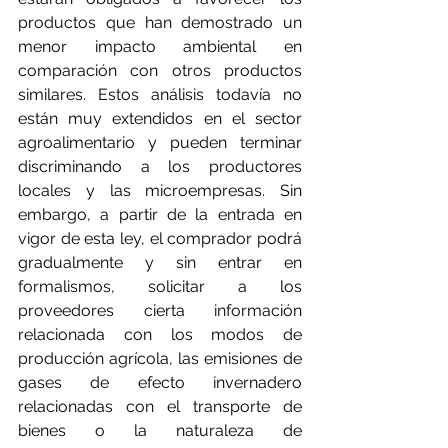
productos que han demostrado un 
menor impacto ambiental en 
comparación con otros productos 
similares. Estos análisis todavía no 
están muy extendidos en el sector 
agroalimentario y pueden terminar 
discriminando a los productores 
locales y las microempresas. Sin 
embargo, a partir de la entrada en 
vigor de esta ley, el comprador podrá 
gradualmente y sin entrar en 
formalismos, solicitar a los 
proveedores cierta información 
relacionada con los modos de 
producción agrícola, las emisiones de 
gases de efecto invernadero 
relacionadas con el transporte de 
bienes o la naturaleza de 