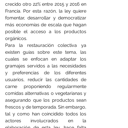
crecido otro 22% entre 2015 y 2016 en 
Francia. Por esta razón, la ley quiere 
fomentar, desarrollar y democratizar 
más economías de escala que hagan 
posible el acceso a los productos 
orgánicos.
Para la restauración colectiva ya 
existen guías sobre este tema, las 
cuales se enfocan en adaptar los 
gramajes servidos a las necesidades 
y preferencias de los diferentes 
usuarios, reducir las cantidades de 
carne proponiendo regularmente 
comidas alternativas o vegetarianas y 
asegurando que los productos sean 
frescos y de temporada. Sin embargo, 
tal y como han coincidido todos los 
actores involucrados en la 
elaboración de esta ley, hace falta 