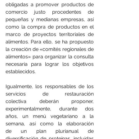
obligadas a promover productos de 
comercio justo procedentes de 
pequeñas y medianas empresas, así 
como la compra de productos en el 
marco de proyectos territoriales de 
alimentos. Para ello, se ha propuesto 
la creación de «comités regionales de 
alimentos» para organizar la consulta 
necesaria para lograr los objetivos 
establecidos.
Igualmente, los responsables de los 
servicios de restauración 
colectiva deberán proponer, 
experimentalmente, durante dos 
años, un menú vegetariano a la 
semana, así como la elaboración 
de un plan plurianual de 
diversificación de proteínas, incluidas 