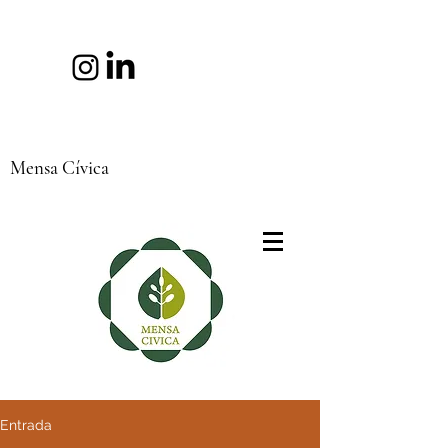
Mensa Cívica
Entrada