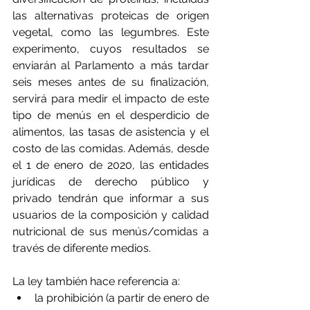
las alternativas proteicas de origen 
vegetal, como las legumbres. Este 
experimento, cuyos resultados se 
enviarán al Parlamento a más tardar 
seis meses antes de su finalización, 
servirá para medir el impacto de este 
tipo de menús en el desperdicio de 
alimentos, las tasas de asistencia y el 
costo de las comidas. Además, desde 
el 1 de enero de 2020, las entidades 
jurídicas de derecho público y 
privado tendrán que informar a sus 
usuarios de la composición y calidad 
nutricional de sus menús/comidas a 
través de diferente medios.
La ley también hace referencia a:
la prohibición (a partir de enero de 