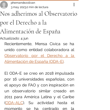
phernandezolivan
3 may 2023
2 min de lectura
Nos adherimos al Observatorio
por el Derecho a la
Alimentación de España
Actualizado:
4 jun
Recientemente, Mensa Cívica se ha 
unido como entidad colaboradora al 
Observatorio por el Derecho a la 
Alimentación de España (ODA-E)
.
El ODA-E se creo en 2018 impulsada 
por 16 universidades españolas, con 
el apoyo de FAO y con inspiración en 
un observatorio similar creado en 
2011 para América Latina y el Caribe 
(
ODA-ALC
). Su actividad hasta el 
momento se ha centrado en la 