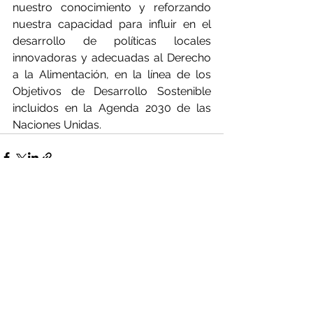
nuestro conocimiento y reforzando 
nuestra capacidad para influir en el 
desarrollo de políticas locales 
innovadoras y adecuadas al Derecho 
a la Alimentación, en la línea de los 
Objetivos de Desarrollo Sostenible 
incluidos en la Agenda 2030 de las 
Naciones Unidas.
Ver todo
Entradas recientes