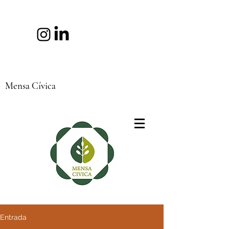
Mensa Cívica
Entrada