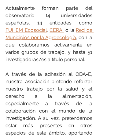
Actualmente forman parte del 
observatorio 14 universidades 
españolas, 14 entidades como 
FUHEM Ecosocial
, 
CERAI
 o la 
Red de 
Municipios por la Agroecología
, con la 
que colaboramos activamente en 
varios grupos de trabajo, y hasta 51 
investigadoras/es a título personal.
A través de la adhesión al ODA-E, 
nuestra asociación pretende reforzar 
nuestro trabajo por la salud y el 
derecho a la alimentación, 
especialmente a través de la 
colaboración con el mundo de la 
investigación. A su vez, pretendemos 
estar más presentes en otros 
espacios de este ámbito, aportando 