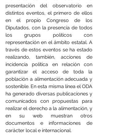
presentación del observatorio en 
distintos eventos, el primero de ellos 
en el propio Congreso de los 
Diputados, con la presencia de todos 
los grupos políticos con 
representación en el ámbito estatal. A 
través de estos eventos se ha estado 
realizando, también, acciones de 
incidencia política en relación con 
garantizar el acceso de toda la 
población a alimentación adecuada y 
sostenible. En esta misma línea el ODA 
ha generado diversas publicaciones y 
comunicados con propuestas para 
realizar el derecho a la alimentación, y 
en su web muestran otros 
documentos e informaciones de 
carácter local e internacional.