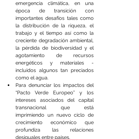
emergencia climática, en una 
época de transición con 
importantes desafíos tales como 
la distribución de la riqueza, el 
trabajo y el tiempo así como la 
creciente degradación ambiental, 
la pérdida de biodiversidad y el 
agotamiento de recursos 
energéticos y materiales -
incluidos algunos tan preciados 
como el agua.
Para denunciar los impactos del 
“Pacto Verde Europeo” y los 
intereses asociados del capital 
transnacional que está 
imprimiendo un nuevo ciclo de 
crecimiento económico que 
profundiza las relaciones 
desiguales entre países.