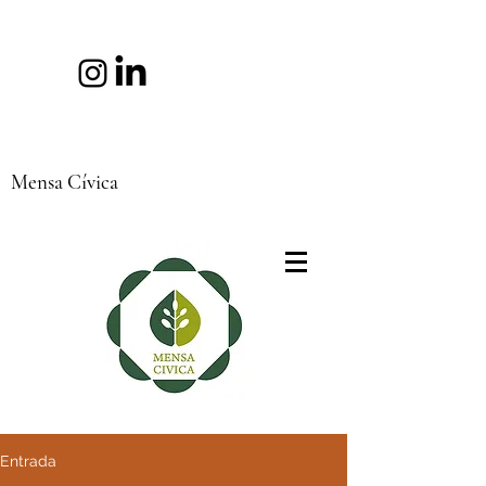
Mensa Cívica
Entrada