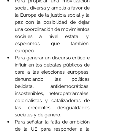
Para propiciar una movilización 
social, diversa y amplia a favor de 
la Europa de la justicia social y la 
paz con la posibilidad de dejar 
una coordinación de movimientos 
sociales a nivel estatal y, 
esperemos que también, 
europeo.
Para generar un discurso crítico e 
influir en los debates públicos de 
cara a las elecciones europeas, 
denunciando las políticas 
belicista, antidemocráticas, 
insostenibles, heteropatriarcales, 
colonialistas y catalizadoras de 
las crecientes desigualdades 
sociales y de género.
Para señalar la falta de ambición 
de la UE para responder a la 