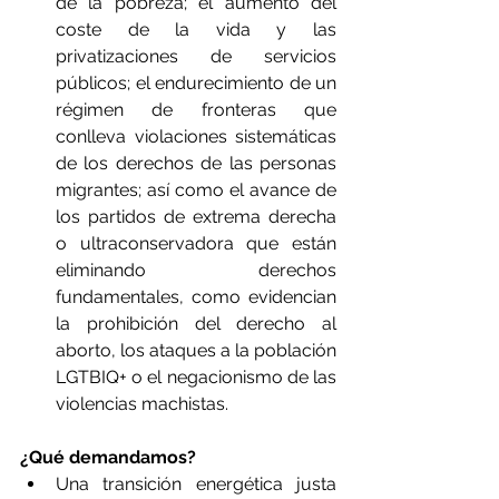
de la pobreza; el aumento del 
coste de la vida y las 
privatizaciones de servicios 
públicos; el endurecimiento de un 
régimen de fronteras que 
conlleva violaciones sistemáticas 
de los derechos de las personas 
migrantes; así como el avance de 
los partidos de extrema derecha 
o ultraconservadora que están 
eliminando derechos 
fundamentales, como evidencian 
la prohibición del derecho al 
aborto, los ataques a la población 
LGTBIQ+ o el negacionismo de las 
violencias machistas.
¿Qué demandamos?
Una transición energética justa 