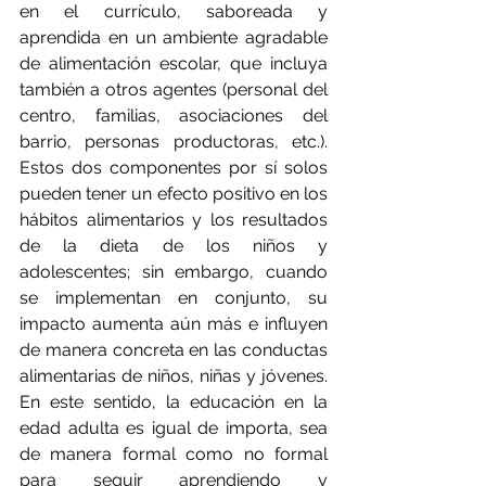
en el currículo, saboreada y 
aprendida en un ambiente agradable 
de alimentación escolar, que incluya 
también a otros agentes (personal del 
centro, familias, asociaciones del 
barrio, personas productoras, etc.). 
Estos dos componentes por sí solos 
pueden tener un efecto positivo en los 
hábitos alimentarios y los resultados 
de la dieta de los niños y 
adolescentes; sin embargo, cuando 
se implementan en conjunto, su 
impacto aumenta aún más e influyen 
de manera concreta en las conductas 
alimentarias de niños, niñas y jóvenes. 
En este sentido, la educación en la 
edad adulta es igual de importa, sea 
de manera formal como no formal 
para seguir aprendiendo y 