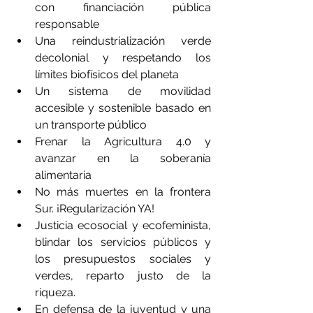
con financiación pública 
responsable
Una reindustrialización verde 
decolonial y respetando los 
límites biofísicos del planeta
Un sistema de movilidad 
accesible y sostenible basado en 
un transporte público
Frenar la Agricultura 4.0 y 
avanzar en la soberanía 
alimentaria
No más muertes en la frontera 
Sur. ¡Regularización YA!
Justicia ecosocial y ecofeminista, 
blindar los servicios públicos y 
los presupuestos sociales y 
verdes, reparto justo de la 
riqueza.
En defensa de la juventud y una 