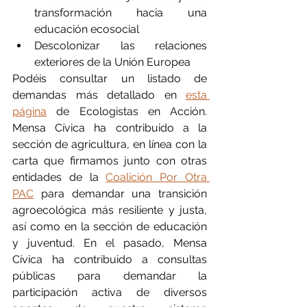
transformación hacia una 
educación ecosocial
Descolonizar las relaciones 
exteriores de la Unión Europea
Podéis consultar un listado de 
demandas más detallado en 
esta 
página
 de Ecologistas en Acción. 
Mensa Cívica ha contribuido a la 
sección de agricultura, en línea con la 
carta que firmamos junto con otras 
entidades de la 
Coalición Por Otra 
PAC
 para demandar una transición 
agroecológica más resiliente y justa, 
así como en la sección de educación 
y juventud. En el pasado, Mensa 
Cívica ha contribuido a consultas 
públicas para demandar la 
participación activa de diversos 