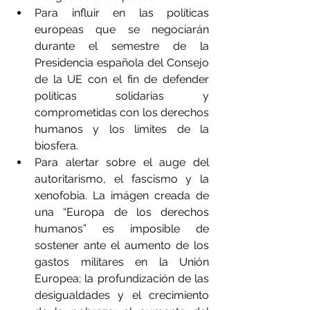
Para influir en las políticas 
europeas que se negociarán 
durante el semestre de la 
Presidencia española del Consejo 
de la UE con el fin de defender 
políticas solidarias y 
comprometidas con los derechos 
humanos y los límites de la 
biosfera.
Para alertar sobre el auge del 
autoritarismo, el fascismo y la 
xenofobia. La imágen creada de 
una “Europa de los derechos 
humanos” es imposible de 
sostener ante el aumento de los 
gastos militares en la Unión 
Europea; la profundización de las 
desigualdades y el crecimiento 