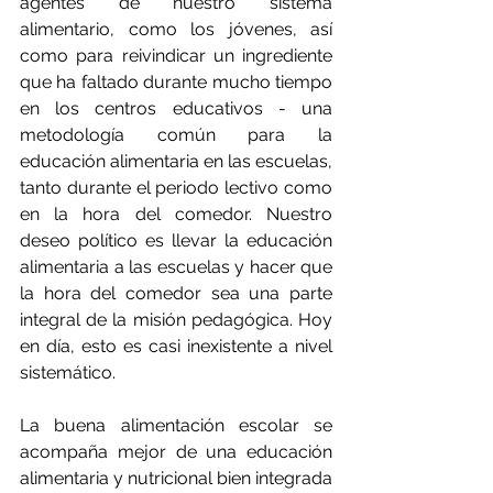
agentes de nuestro sistema 
alimentario, como los jóvenes, así 
como para reivindicar un ingrediente 
que ha faltado durante mucho tiempo 
en los centros educativos - una 
metodología común para la 
educación alimentaria en las escuelas, 
tanto durante el periodo lectivo como 
en la hora del comedor. Nuestro 
deseo político es llevar la educación 
alimentaria a las escuelas y hacer que 
la hora del comedor sea una parte 
integral de la misión pedagógica. Hoy 
en día, esto es casi inexistente a nivel 
sistemático. 
La buena alimentación escolar se 
acompaña mejor de una educación 
alimentaria y nutricional bien integrada 