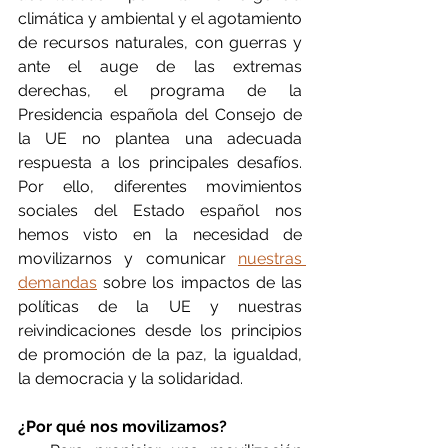
climática y ambiental y el agotamiento 
de recursos naturales, con guerras y 
ante el auge de las extremas 
derechas, el programa de la 
Presidencia española del Consejo de 
la UE no plantea una adecuada 
respuesta a los principales desafíos. 
Por ello, diferentes movimientos 
sociales del Estado español nos 
hemos visto en la necesidad de 
movilizarnos y comunicar 
nuestras 
demandas
 sobre los impactos de las 
políticas de la UE y nuestras 
reivindicaciones desde los principios 
de promoción de la paz, la igualdad, 
la democracia y la solidaridad.
¿Por qué nos movilizamos?