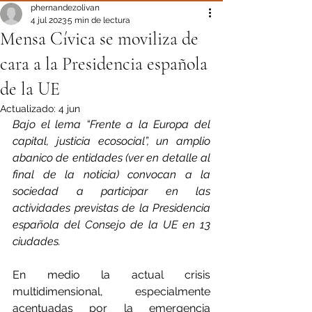
phernandezolivan
4 jul 2023
5 min de lectura
Mensa Cívica se moviliza de
cara a la Presidencia española
de la UE
Actualizado:
4 jun
Bajo el lema “Frente a la Europa del 
capital, justicia ecosocial”, un amplio 
abanico de entidades (ver en detalle al 
final de la noticia) convocan a la 
sociedad a participar en las 
actividades previstas de la Presidencia 
española del Consejo de la UE en 13 
ciudades.
En medio la actual crisis 
multidimensional, especialmente 
acentuadas por la emergencia 