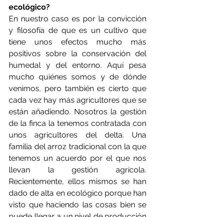
ecológico?
En nuestro caso es por la convicción 
y filosofía de que es un cultivo que 
tiene unos efectos mucho más 
positivos sobre la conservación del 
humedal y del entorno. Aquí pesa 
mucho quiénes somos y de dónde 
venimos, pero también es cierto que 
cada vez hay más agricultores que se 
están añadiendo. Nosotros la gestión 
de la finca la tenemos contratada con 
unos agricultores del delta. Una 
familia del arroz tradicional con la que 
tenemos un acuerdo por el que nos 
llevan la gestión agrícola. 
Recientemente, ellos mismos se han 
dado de alta en ecológico porque han 
visto que haciendo las cosas bien se 
puede llegar a un nivel de producción 