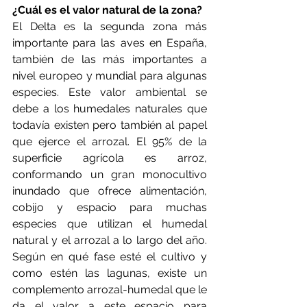
¿Cuál es el valor natural de la zona?
El Delta es la segunda zona más 
importante para las aves en España, 
también de las más importantes a 
nivel europeo y mundial para algunas 
especies. Este valor ambiental se 
debe a los humedales naturales que 
todavía existen pero también al papel 
que ejerce el arrozal. El 95% de la 
superficie agrícola es arroz, 
conformando un gran monocultivo 
inundado que ofrece alimentación, 
cobijo y espacio para muchas 
especies que utilizan el humedal 
natural y el arrozal a lo largo del año. 
Según en qué fase esté el cultivo y 
como estén las lagunas, existe un 
complemento arrozal-humedal que le 
da el valor a este espacio para 