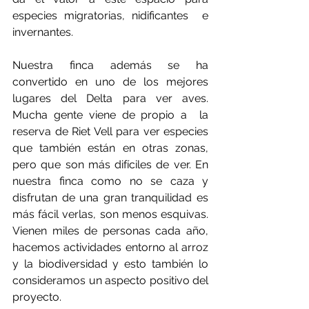
especies migratorias, nidificantes  e 
invernantes.
Nuestra finca además se ha 
convertido en uno de los mejores 
lugares del Delta para ver aves. 
Mucha gente viene de propio a  la 
reserva de Riet Vell para ver especies 
que también están en otras zonas, 
pero que son más difíciles de ver. En 
nuestra finca como no se caza y 
disfrutan de una gran tranquilidad es 
más fácil verlas, son menos esquivas. 
Vienen miles de personas cada año, 
hacemos actividades entorno al arroz 
y la biodiversidad y esto también lo 
consideramos un aspecto positivo del 
proyecto.