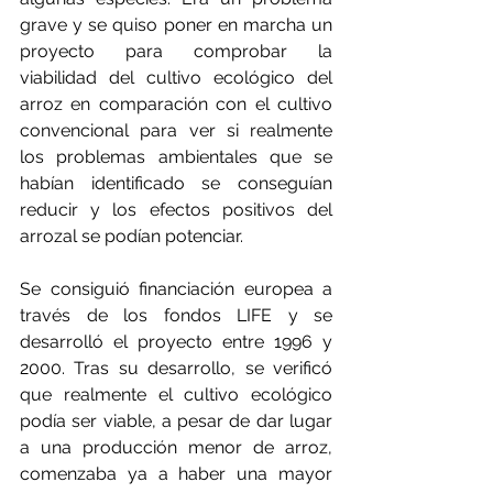
grave y se quiso poner en marcha un 
proyecto para comprobar la 
viabilidad del cultivo ecológico del 
arroz en comparación con el cultivo 
convencional para ver si realmente 
los problemas ambientales que se 
habían identificado se conseguían 
reducir y los efectos positivos del 
arrozal se podían potenciar.
Se consiguió financiación europea a 
través de los fondos LIFE y se 
desarrolló el proyecto entre 1996 y 
2000. Tras su desarrollo, se verificó 
que realmente el cultivo ecológico 
podía ser viable, a pesar de dar lugar 
a una producción menor de arroz, 
comenzaba ya a haber una mayor 