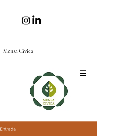
Mensa Cívica
Entrada