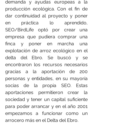
demanda y ayudas europeas a la 
producción ecológica. Con el fin de 
dar continuidad al proyecto y poner 
en práctica lo aprendido, 
SEO/BirdLife optó por crear una 
empresa que pudiera comprar una 
finca y poner en marcha una 
explotación de arroz ecológico en el 
delta del Ebro. Se buscó y se 
encontraron los recursos necesarios 
gracias a la aportación de 200 
personas y entidades, en su mayoría 
socias de la propia SEO. Estas 
aportaciones permitieron crear la 
sociedad y tener un capital suficiente 
para poder arrancar y en el año 2001 
empezamos a funcionar como un 
arrocero más en el Delta del Ebro.