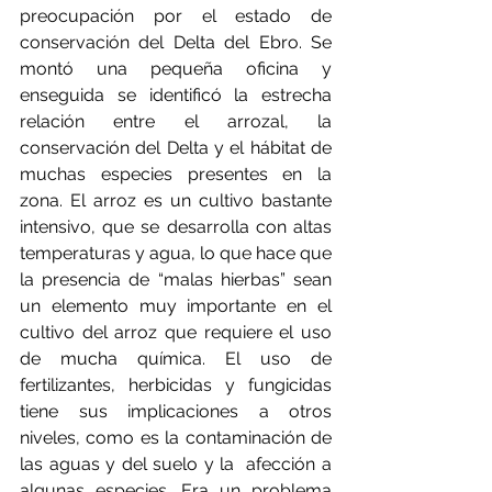
preocupación por el estado de 
conservación del Delta del Ebro. Se 
montó una pequeña oficina y 
enseguida se identificó la estrecha 
relación entre el arrozal, la 
conservación del Delta y el hábitat de 
muchas especies presentes en la 
zona. El arroz es un cultivo bastante 
intensivo, que se desarrolla con altas 
temperaturas y agua, lo que hace que 
la presencia de “malas hierbas” sean 
un elemento muy importante en el 
cultivo del arroz que requiere el uso 
de mucha química. El uso de 
fertilizantes, herbicidas y fungicidas 
tiene sus implicaciones a otros 
niveles, como es la contaminación de 
las aguas y del suelo y la  afección a 
algunas especies. Era un problema 