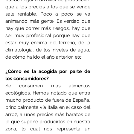
que a los precios a los que se vende 
sale rentable. Poco a poco se va 
animando más gente. Es verdad que 
hay que correr más riesgos, hay que 
ser muy profesional porque hay que 
estar muy encima del terreno, de la 
climatología, de los niveles de agua, 
de cómo ha ido el año anterior, etc.
¿Cómo es la acogida por parte de 
los consumidores?
Se consumen más alimentos 
ecológicos. Hemos notado que entra 
mucho producto de fuera de España, 
principalmente vía Italia en el caso del 
arroz, a unos precios más baratos de 
lo que supone producirlos en nuestra 
zona, lo cual nos representa un 