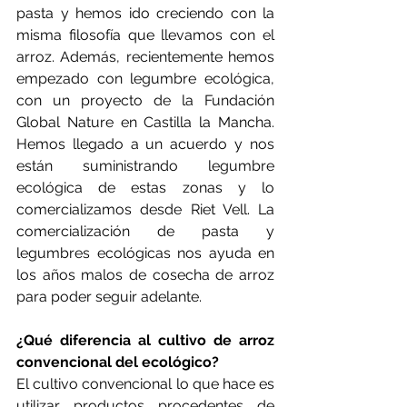
pasta y hemos ido creciendo con la 
misma filosofía que llevamos con el 
arroz. Además, recientemente hemos 
empezado con legumbre ecológica, 
con un proyecto de la Fundación 
Global Nature en Castilla la Mancha. 
Hemos llegado a un acuerdo y nos 
están suministrando legumbre 
ecológica de estas zonas y lo 
comercializamos desde Riet Vell. La 
comercialización de pasta y 
legumbres ecológicas nos ayuda en 
los años malos de cosecha de arroz 
para poder seguir adelante.
¿Qué diferencia al cultivo de arroz 
convencional del ecológico?
El cultivo convencional lo que hace es 
utilizar productos procedentes de 