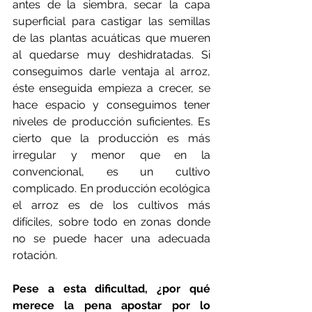
antes de la siembra, secar la capa 
superficial para castigar las semillas 
de las plantas acuáticas que mueren 
al quedarse muy deshidratadas. Si 
conseguimos darle ventaja al arroz, 
éste enseguida empieza a crecer, se 
hace espacio y conseguimos tener 
niveles de producción suficientes. Es 
cierto que la producción es más 
irregular y menor que en la 
convencional, es un cultivo 
complicado. En producción ecológica 
el arroz es de los cultivos más 
difíciles, sobre todo en zonas donde 
no se puede hacer una adecuada 
rotación.
Pese a esta dificultad, ¿por qué 
merece la pena apostar por lo 