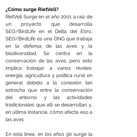
¿Cómo surge RietVell?
RietVell Surge en el año 2001 a raíz de 
un proyecto que desarrolla 
SEO/BirdLife en el Delta del Ebro. 
SEO/BirdLife es una ONG que trabaja 
en la defensa de las aves y la 
biodiversidad. Se centra en la 
conservación de las aves, pero esto 
implica trabajar a varios niveles: 
energía, agricultura y política rural en 
general debido a la conexión tan 
estrecha que entre la conservación 
del entorno y las actividades 
tradicionales que allí se desarrollan y, 
en última instancia, cómo afecta eso a 
las aves.
En esta línea, en los años 90 surge la 