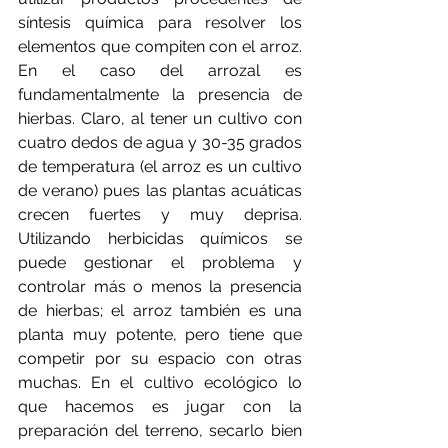
síntesis química para resolver los 
elementos que compiten con el arroz. 
En el caso del arrozal es 
fundamentalmente la presencia de 
hierbas. Claro, al tener un cultivo con 
cuatro dedos de agua y 30-35 grados 
de temperatura (el arroz es un cultivo 
de verano) pues las plantas acuáticas 
crecen fuertes y muy deprisa. 
Utilizando herbicidas químicos se 
puede gestionar el problema y 
controlar más o menos la presencia 
de hierbas; el arroz también es una 
planta muy potente, pero tiene que 
competir por su espacio con otras 
muchas. En el cultivo ecológico lo 
que hacemos es jugar con la 
preparación del terreno, secarlo bien 