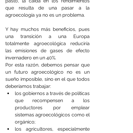
pasto, la caída en los rendimientos 
que resulta de una pasar a la 
agroecología ya no es un problema.
Y hay muchos más beneficios, pues 
una transición a una Europa 
totalmente agroecológica reduciría 
las emisiones de gases de efecto 
invernadero en un 40%.
Por esta razón, debemos pensar que 
un futuro agroecológico no es un 
sueño imposible, sino en el que todos 
deberíamos trabajar:
los gobiernos a través de políticas 
que recompensen a los 
productores por emplear 
sistemas agroecológicos como el 
orgánico;
los agricultores, especialmente 