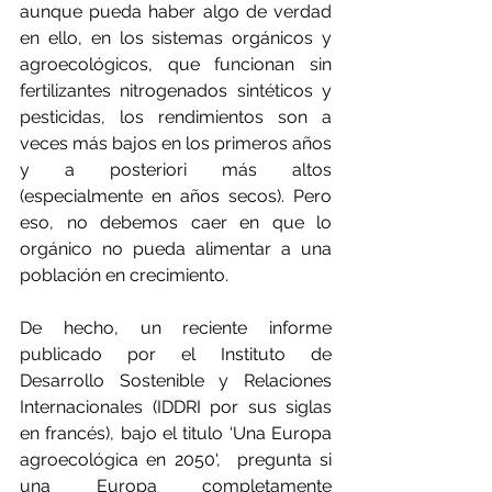
aunque pueda haber algo de verdad 
en ello, en los sistemas orgánicos y 
agroecológicos, que funcionan sin 
fertilizantes nitrogenados sintéticos y 
pesticidas, los rendimientos son a 
veces más bajos en los primeros años 
y a posteriori más altos 
(especialmente en años secos). Pero 
eso, no debemos caer en que lo 
orgánico no pueda alimentar a una 
población en crecimiento.
De hecho, un reciente informe 
publicado por el Instituto de 
Desarrollo Sostenible y Relaciones 
Internacionales (IDDRI por sus siglas 
en francés), bajo el titulo ‘Una Europa 
agroecológica en 2050‘,  pregunta si 
una Europa completamente 