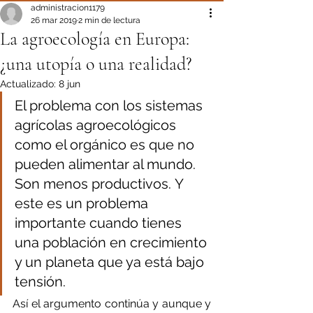
administracion1179
26 mar 2019
2 min de lectura
La agroecología en Europa:
¿una utopía o una realidad?
Actualizado:
8 jun
El problema con los sistemas 
agrícolas agroecológicos 
como el orgánico es que no 
pueden alimentar al mundo. 
Son menos productivos. Y 
este es un problema 
importante cuando tienes 
una población en crecimiento 
y un planeta que ya está bajo 
tensión.
Así el argumento continúa y aunque y 