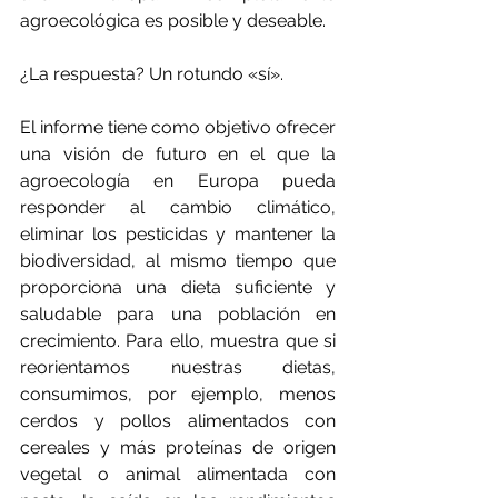
agroecológica es posible y deseable.
¿La respuesta? Un rotundo «sí».
El informe tiene como objetivo ofrecer 
una visión de futuro en el que la 
agroecología en Europa pueda 
responder al cambio climático, 
eliminar los pesticidas y mantener la 
biodiversidad, al mismo tiempo que 
proporciona una dieta suficiente y 
saludable para una población en 
crecimiento. Para ello, muestra que si 
reorientamos nuestras dietas, 
consumimos, por ejemplo, menos 
cerdos y pollos alimentados con 
cereales y más proteínas de origen 
vegetal o animal alimentada con 