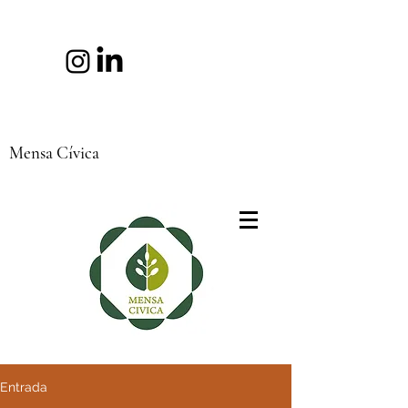
Mensa Cívica
Entrada