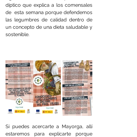
díptico que explica a los comensales 
de  esta semana porque defendemos 
las legumbres de calidad dentro de 
un concepto de una dieta saludable y 
sostenible. 
Si puedes acercarte a Mayorga, allí 
estaremos para explicarte porque 