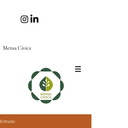
Mensa Cívica
Entrada