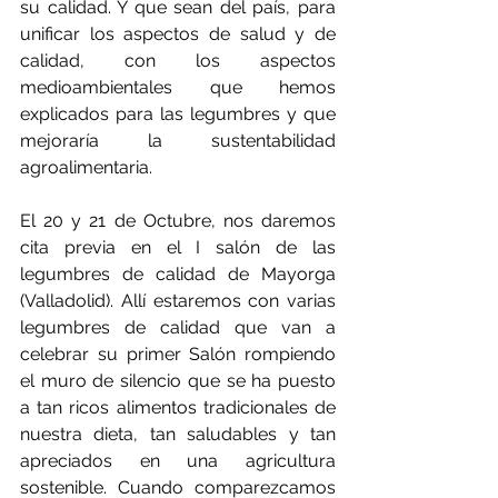
su calidad. Y que sean del país, para 
unificar los aspectos de salud y de 
calidad, con los aspectos 
medioambientales que hemos 
explicados para las legumbres y que 
mejoraría la sustentabilidad 
agroalimentaria.
El 20 y 21 de Octubre, nos daremos 
cita previa en el I salón de las 
legumbres de calidad de Mayorga 
(Valladolid). Allí estaremos con varias 
legumbres de calidad que van a 
celebrar su primer Salón rompiendo 
el muro de silencio que se ha puesto 
a tan ricos alimentos tradicionales de 
nuestra dieta, tan saludables y tan 
apreciados en una agricultura 
sostenible. Cuando comparezcamos 