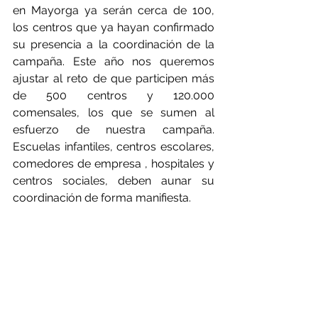
en Mayorga ya serán cerca de 100, 
los centros que ya hayan confirmado 
su presencia a la coordinación de la 
campaña. Este año nos queremos 
ajustar al reto de que participen más 
de 500 centros y 120.000 
comensales, los que se sumen al 
esfuerzo de nuestra campaña. 
Escuelas infantiles, centros escolares, 
comedores de empresa , hospitales y 
centros sociales, deben aunar su 
coordinación de forma manifiesta.