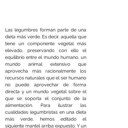
Las legumbres forman parte de una 
dieta más verde. Es decir, aquella que 
tiene un componente vegetal más 
elevado, preservando con ello el 
equilibrio entre el mundo humano, un 
mundo animal extensivo que 
aprovecha más racionalmente los 
recursos naturales que el ser humano 
no puede aprovechar de forma 
directa y un mundo vegetal sobre el 
que se soporta el conjunto de la 
alimentación. Para ilustrar las 
cualidades legumbristas en una dieta 
más verde, hemos editado el 
siguiente mantel arriba expuesto. Y un 