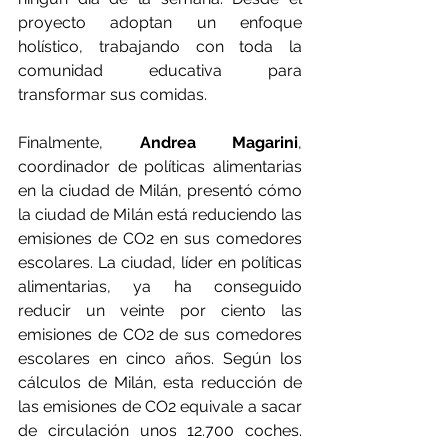
proyecto adoptan un enfoque 
holístico, trabajando con toda la 
comunidad educativa para 
transformar sus comidas.
Finalmente, 
Andrea Magarini
, 
coordinador de políticas alimentarias 
en la ciudad de Milán, presentó cómo 
la ciudad de Milán está reduciendo las 
emisiones de CO2 en sus comedores 
escolares. La ciudad, líder en políticas 
alimentarias, ya ha conseguido 
reducir un veinte por ciento las 
emisiones de CO2 de sus comedores 
escolares en cinco años. Según los 
cálculos de Milán, esta reducción de 
las emisiones de CO2 equivale a sacar 
de circulación unos 12.700 coches. 