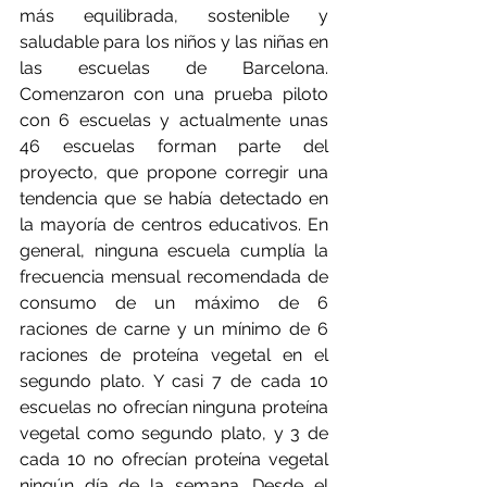
más equilibrada, sostenible y 
saludable para los niños y las niñas en 
las escuelas de Barcelona. 
Comenzaron con una prueba piloto 
con 6 escuelas y actualmente unas 
46 escuelas forman parte del 
proyecto, que propone corregir una 
tendencia que se había detectado en 
la mayoría de centros educativos. En 
general, ninguna escuela cumplía la 
frecuencia mensual recomendada de 
consumo de un máximo de 6 
raciones de carne y un mínimo de 6 
raciones de proteína vegetal en el 
segundo plato. Y casi 7 de cada 10 
escuelas no ofrecían ninguna proteína 
vegetal como segundo plato, y 3 de 
cada 10 no ofrecían proteína vegetal 
ningún día de la semana. Desde el 