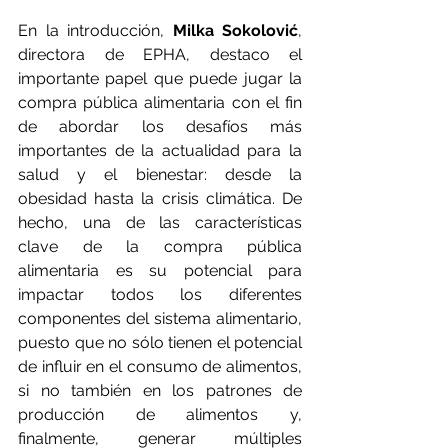
En la introducción, 
Milka Sokolović
, 
directora de EPHA, destaco el 
importante papel que puede jugar la 
compra pública alimentaria con el fin 
de abordar los desafíos más 
importantes de la actualidad para la 
salud y el bienestar: desde la 
obesidad hasta la crisis climática. De 
hecho, una de las características 
clave de la compra pública 
alimentaria es su potencial para 
impactar todos los diferentes 
componentes del sistema alimentario, 
puesto que no sólo tienen el potencial 
de influir en el consumo de alimentos, 
si no también en los patrones de 
producción de alimentos y, 
finalmente, generar múltiples 