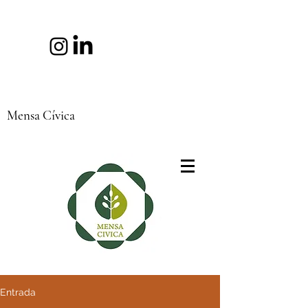
Mensa Cívica
Entrada