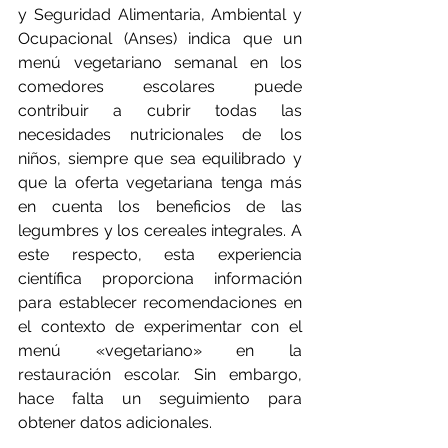
y Seguridad Alimentaria, Ambiental y 
Ocupacional (Anses) indica que un 
menú vegetariano semanal en los 
comedores escolares puede 
contribuir a cubrir todas las 
necesidades nutricionales de los 
niños, siempre que sea equilibrado y 
que la oferta vegetariana tenga más 
en cuenta los beneficios de las 
legumbres y los cereales integrales. A 
este respecto, esta experiencia 
científica proporciona información 
para establecer recomendaciones en 
el contexto de experimentar con el 
menú «vegetariano» en la 
restauración escolar. Sin embargo, 
hace falta un seguimiento para 
obtener datos adicionales.