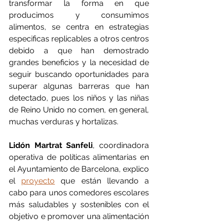
transformar la forma en que 
producimos y consumimos 
alimentos, se centra en estrategias 
especificas replicables a otros centros 
debido a que han demostrado 
grandes beneficios y la necesidad de 
seguir buscando oportunidades para 
superar algunas barreras que han 
detectado, pues los niños y las niñas 
de Reino Unido no comen, en general, 
muchas verduras y hortalizas.
Lidón Martrat Sanfeli
, coordinadora 
operativa de políticas alimentarias en 
el Ayuntamiento de Barcelona, explico 
el 
proyecto
 que están llevando a 
cabo para unos comedores escolares 
más saludables y sostenibles con el 
objetivo e promover una alimentación 