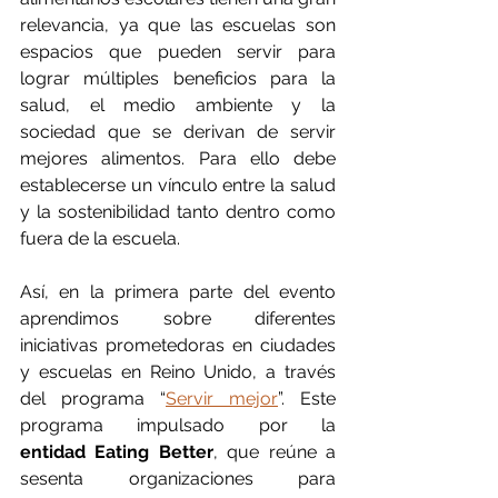
relevancia, ya que las escuelas son 
espacios que pueden servir para 
lograr múltiples beneficios para la 
salud, el medio ambiente y la 
sociedad que se derivan de servir 
mejores alimentos. Para ello debe 
establecerse un vínculo entre la salud 
y la sostenibilidad tanto dentro como 
fuera de la escuela.
Así, en la primera parte del evento 
aprendimos sobre diferentes 
iniciativas prometedoras en ciudades 
y escuelas en Reino Unido, a través 
del programa “
Servir mejor
”. Este 
programa impulsado por la 
entidad Eating Better
, que reúne a 
sesenta organizaciones para 