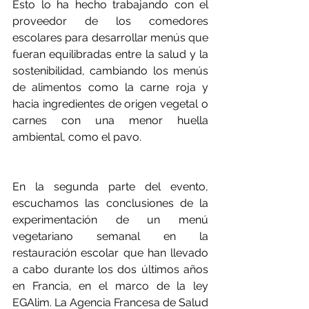
Esto lo ha hecho trabajando con el 
proveedor de los comedores 
escolares para desarrollar menús que 
fueran equilibradas entre la salud y la 
sostenibilidad, cambiando los menús 
de alimentos como la carne roja y 
hacia ingredientes de origen vegetal o 
carnes con una menor huella 
ambiental, como el pavo.
En la segunda parte del evento, 
escuchamos las conclusiones de la 
experimentación de un menú 
vegetariano semanal en la 
restauración escolar que han llevado 
a cabo durante los dos últimos años 
en Francia, en el marco de la ley 
EGAlim. La Agencia Francesa de Salud 