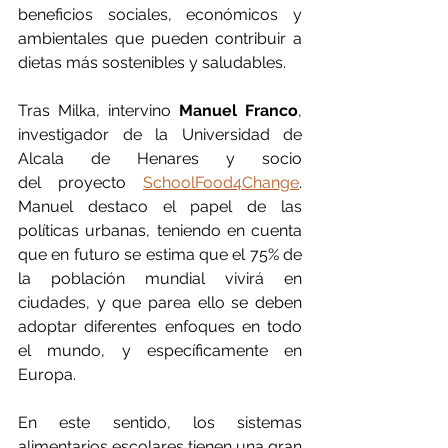
beneficios sociales, económicos y 
ambientales que pueden contribuir a 
dietas más sostenibles y saludables.
Tras Milka, intervino 
Manuel Franco
, 
investigador de la Universidad de 
Alcala de Henares y socio 
del proyecto 
SchoolFood4Change
. 
Manuel destaco el papel de las 
políticas urbanas, teniendo en cuenta 
que en futuro se estima que el 75% de 
la población mundial vivirá en 
ciudades, y que parea ello se deben 
adoptar diferentes enfoques en todo 
el mundo, y específicamente en 
Europa.
En este sentido, los sistemas 
alimentarios escolares tienen una gran 