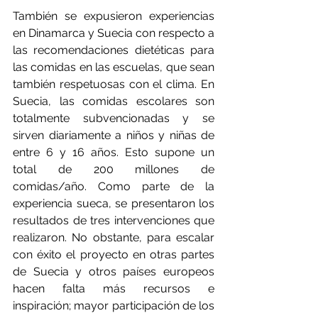
También se expusieron experiencias 
en Dinamarca y Suecia con respecto a 
las recomendaciones dietéticas para 
las comidas en las escuelas, que sean 
también respetuosas con el clima. En 
Suecia, las comidas escolares son 
totalmente subvencionadas y se 
sirven diariamente a niños y niñas de 
entre 6 y 16 años. Esto supone un 
total de 200 millones de 
comidas/año. Como parte de la 
experiencia sueca, se presentaron los 
resultados de tres intervenciones que 
realizaron. No obstante, para escalar 
con éxito el proyecto en otras partes 
de Suecia y otros países europeos 
hacen falta más recursos e 
inspiración; mayor participación de los 