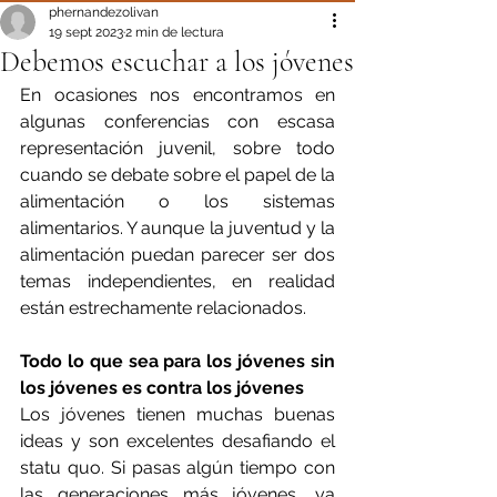
phernandezolivan
19 sept 2023
2 min de lectura
Debemos escuchar a los jóvenes
En ocasiones nos encontramos en 
algunas conferencias con escasa 
representación juvenil, sobre todo 
cuando se debate sobre el papel de la 
alimentación o los sistemas 
alimentarios. Y aunque la juventud y la 
alimentación puedan parecer ser dos 
temas independientes, en realidad 
están estrechamente relacionados.
Todo lo que sea para los jóvenes sin 
los jóvenes es contra los jóvenes
Los jóvenes tienen muchas buenas 
ideas y son excelentes desafiando el 
statu quo. Si pasas algún tiempo con 
las generaciones más jóvenes, ya 