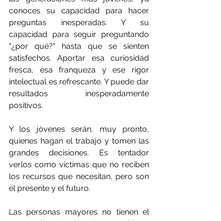
conoces su capacidad para hacer 
preguntas inesperadas. Y su 
capacidad para seguir preguntando 
"¿por qué?" hasta que se sienten 
satisfechos. Aportar esa curiosidad 
fresca, esa franqueza y ese rigor 
intelectual es refrescante. Y puede dar 
resultados inesperadamente 
positivos.
Y los jóvenes serán, muy pronto, 
quienes hagan el trabajo y tomen las 
grandes decisiones. Es tentador 
verlos como víctimas que no reciben 
los recursos que necesitan, pero son 
el presente y el futuro.
Las personas mayores no tienen el 