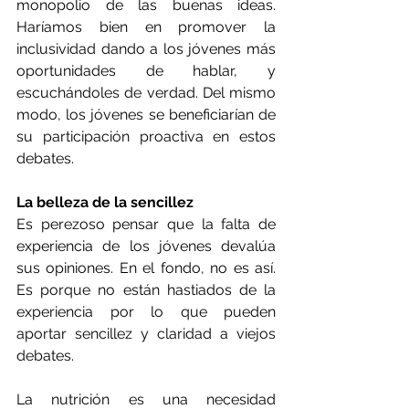
monopolio de las buenas ideas. 
Haríamos bien en promover la 
inclusividad dando a los jóvenes más 
oportunidades de hablar, y 
escuchándoles de verdad. Del mismo 
modo, los jóvenes se beneficiarían de 
su participación proactiva en estos 
debates.
La belleza de la sencillez
Es perezoso pensar que la falta de 
experiencia de los jóvenes devalúa 
sus opiniones. En el fondo, no es así. 
Es porque no están hastiados de la 
experiencia por lo que pueden 
aportar sencillez y claridad a viejos 
debates.
La nutrición es una necesidad 