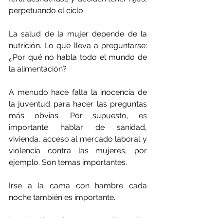
perpetuando el ciclo.
La salud de la mujer depende de la 
nutrición. Lo que lleva a preguntarse: 
¿Por qué no habla todo el mundo de 
la alimentación?
A menudo hace falta la inocencia de 
la juventud para hacer las preguntas 
más obvias. Por supuesto, es 
importante hablar de sanidad, 
vivienda, acceso al mercado laboral y 
violencia contra las mujeres, por 
ejemplo. Son temas importantes.
Irse a la cama con hambre cada 
noche también es importante.