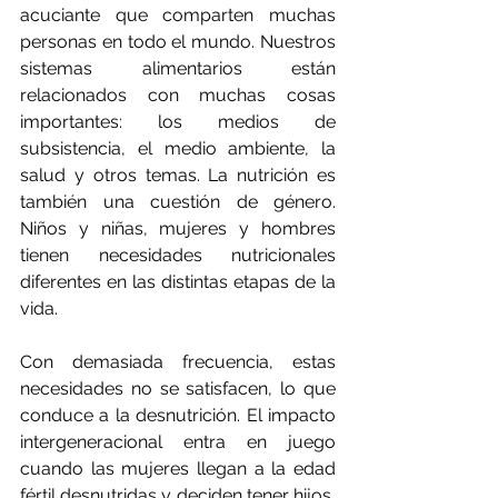
acuciante que comparten muchas 
personas en todo el mundo. Nuestros 
sistemas alimentarios están 
relacionados con muchas cosas 
importantes: los medios de 
subsistencia, el medio ambiente, la 
salud y otros temas. La nutrición es 
también una cuestión de género. 
Niños y niñas, mujeres y hombres 
tienen necesidades nutricionales 
diferentes en las distintas etapas de la 
vida.
Con demasiada frecuencia, estas 
necesidades no se satisfacen, lo que 
conduce a la desnutrición. El impacto 
intergeneracional entra en juego 
cuando las mujeres llegan a la edad 
fértil desnutridas y deciden tener hijos, 