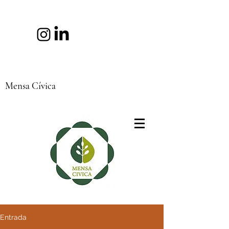
Mensa Cívica
Entrada