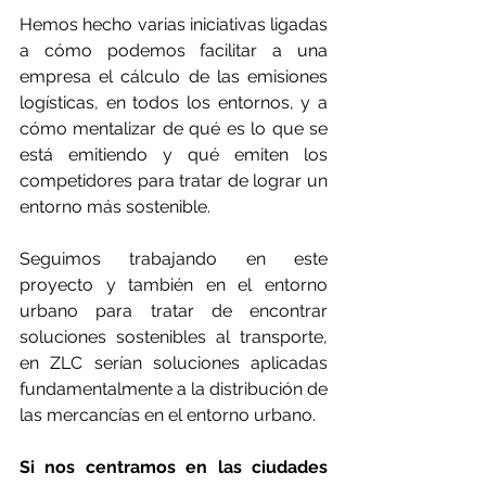
Hemos hecho varias iniciativas ligadas 
a cómo podemos facilitar a una 
empresa el cálculo de las emisiones 
logísticas, en todos los entornos, y a 
cómo mentalizar de qué es lo que se 
está emitiendo y qué emiten los 
competidores para tratar de lograr un 
entorno más sostenible.
Seguimos trabajando en este 
proyecto y también en el entorno 
urbano para tratar de encontrar 
soluciones sostenibles al transporte, 
en ZLC serían soluciones aplicadas 
fundamentalmente a la distribución de 
las mercancías en el entorno urbano.
Si nos centramos en las ciudades 