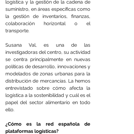
logística y la gestión de la cadena de 
suministro, en áreas específicas como 
la gestión de inventarios, finanzas,  
colaboración horizontal o el 
transporte.
Susana Val, es una de las 
investigadoras del centro, su actividad 
se centra principalmente en nuevas 
políticas de desarrollo, innovaciones y 
modelados de zonas urbanas para la 
distribución de mercancías. La hemos 
entrevistado sobre cómo afecta la 
logística a la sostenibilidad y cuál es el 
papel del sector alimentario en todo 
ello.
¿Cómo es la red española de 
plataformas logísticas?