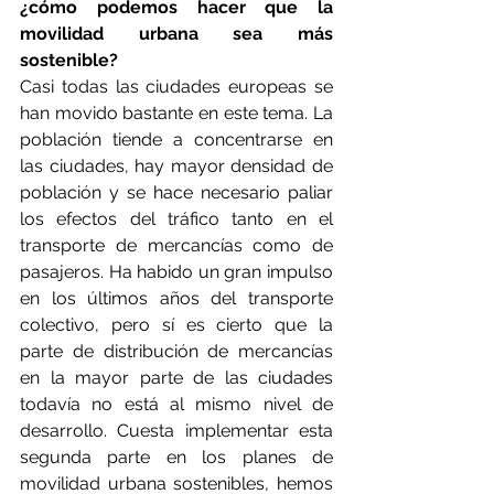
¿cómo podemos hacer que la 
movilidad urbana sea más 
sostenible?
Casi todas las ciudades europeas se 
han movido bastante en este tema. La 
población tiende a concentrarse en 
las ciudades, hay mayor densidad de 
población y se hace necesario paliar 
los efectos del tráfico tanto en el 
transporte de mercancías como de 
pasajeros. Ha habido un gran impulso 
en los últimos años del transporte 
colectivo, pero sí es cierto que la 
parte de distribución de mercancías 
en la mayor parte de las ciudades 
todavía no está al mismo nivel de 
desarrollo. Cuesta implementar esta 
segunda parte en los planes de 
movilidad urbana sostenibles, hemos 