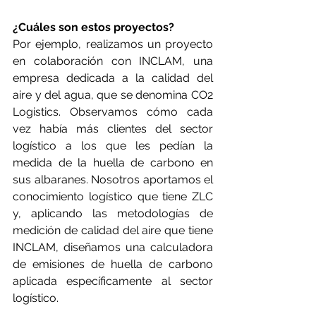
¿Cuáles son estos proyectos?
Por ejemplo, realizamos un proyecto 
en colaboración con INCLAM, una 
empresa dedicada a la calidad del 
aire y del agua, que se denomina CO2 
Logistics. Observamos cómo cada 
vez había más clientes del sector 
logístico a los que les pedían la 
medida de la huella de carbono en 
sus albaranes. Nosotros aportamos el 
conocimiento logístico que tiene ZLC 
y, aplicando las metodologías de 
medición de calidad del aire que tiene 
INCLAM, diseñamos una calculadora 
de emisiones de huella de carbono 
aplicada específicamente al sector 
logístico.