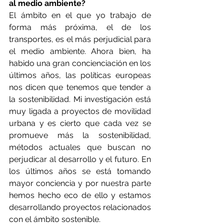
al medio ambiente?
El ámbito en el que yo trabajo de 
forma más próxima, el de los 
transportes, es el más perjudicial para 
el medio ambiente. Ahora bien, ha 
habido una gran concienciación en los 
últimos años, las políticas europeas 
nos dicen que tenemos que tender a 
la sostenibilidad. Mi investigación está 
muy ligada a proyectos de movilidad 
urbana y es cierto que cada vez se 
promueve más la sostenibilidad, 
métodos actuales que buscan no 
perjudicar al desarrollo y el futuro. En 
los últimos años se está tomando 
mayor conciencia y por nuestra parte 
hemos hecho eco de ello y estamos 
desarrollando proyectos relacionados 
con el ámbito sostenible.