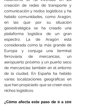
creación de redes de transporte y 
comunicación y nodos logísticos y ha 
habido comunidades, como Aragón, 
en las que por su situación 
geoestratégica se ha creado una 
plataforma logística de un gran 
espectro. La de Aragón está 
considerada como la más grande de 
Europa y conjuga una terminal 
ferroviaria de mercancías, un 
aeropuerto próximo y un puerto seco 
de mercancías también en el entorno 
de la ciudad. En España ha habido 
varias localizaciones geográficas en 
que han propiciado que se creen esos 
nichos logísticos.
¿Cómo afecta este paso de 0 a 100 