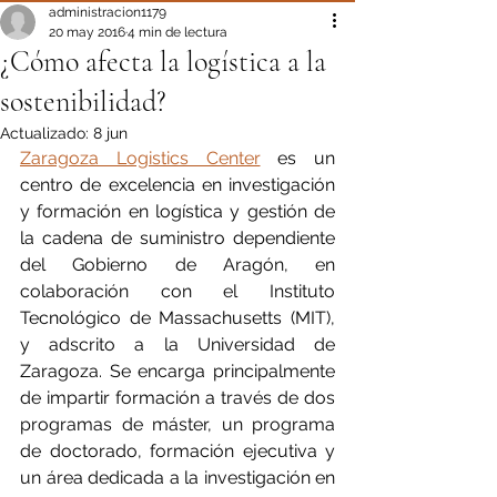
administracion1179
20 may 2016
4 min de lectura
¿Cómo afecta la logística a la
sostenibilidad?
Actualizado:
8 jun
Zaragoza Logistics Center
 es un 
centro de excelencia en investigación 
y formación en logística y gestión de 
la cadena de suministro dependiente 
del Gobierno de Aragón, en 
colaboración con el Instituto 
Tecnológico de Massachusetts (MIT), 
y adscrito a la Universidad de 
Zaragoza. Se encarga principalmente 
de impartir formación a través de dos 
programas de máster, un programa 
de doctorado, formación ejecutiva y 
un área dedicada a la investigación en 