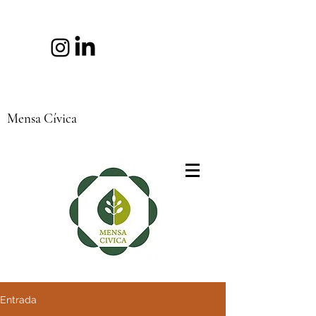
Mensa Cívica
Entrada