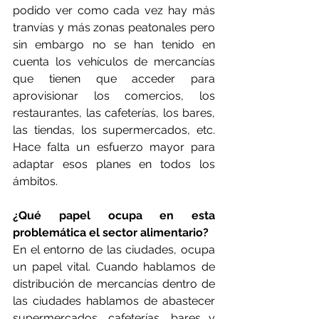
podido ver como cada vez hay más 
tranvías y más zonas peatonales pero 
sin embargo no se han tenido en 
cuenta los vehículos de mercancías 
que tienen que acceder para 
aprovisionar los comercios, los 
restaurantes, las cafeterías, los bares, 
las tiendas, los supermercados, etc. 
Hace falta un esfuerzo mayor para 
adaptar esos planes en todos los 
ámbitos.
¿Qué papel ocupa en esta 
problemática el sector alimentario?
En el entorno de las ciudades, ocupa 
un papel vital. Cuando hablamos de 
distribución de mercancías dentro de 
las ciudades hablamos de abastecer  
supermercados, cafeterías, bares y 