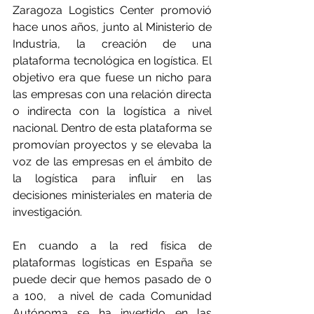
Zaragoza Logistics Center promovió 
hace unos años, junto al Ministerio de 
Industria, la creación de una 
plataforma tecnológica en logística. El 
objetivo era que fuese un nicho para 
las empresas con una relación directa 
o indirecta con la logística a nivel 
nacional. Dentro de esta plataforma se 
promovían proyectos y se elevaba la 
voz de las empresas en el ámbito de 
la logística para influir en las 
decisiones ministeriales en materia de 
investigación.
En cuando a la red física de 
plataformas logísticas en España se 
puede decir que hemos pasado de 0 
a 100,  a nivel de cada Comunidad 
Autónoma se ha invertido en las 