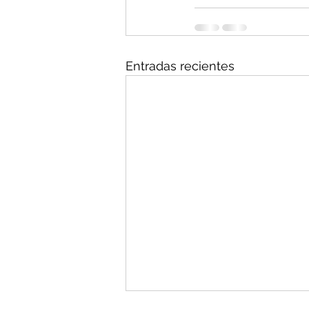
Entradas recientes