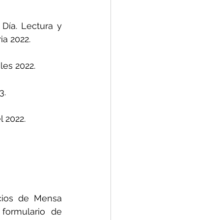
Día. Lectura y 
ia 2022.
les 2022.
3.
l 2022.
cios de Mensa 
formulario de 