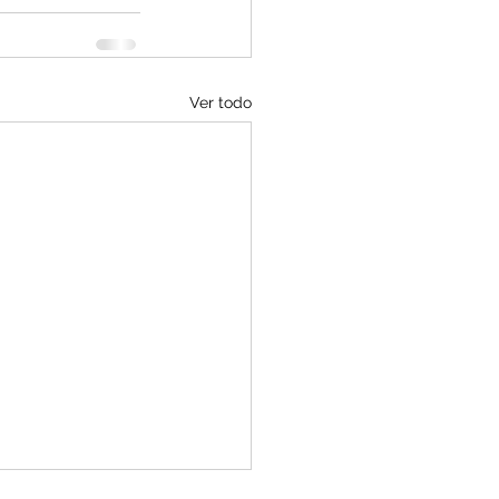
Ver todo